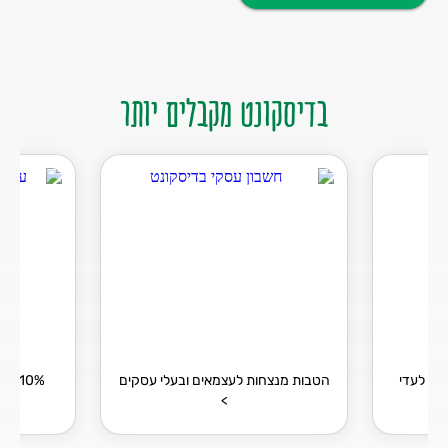
בדיסקונט מקבלים יותר
ים לעדי
הטבות מנצחות לעצמאים ובעלי עסקים
10% 
>