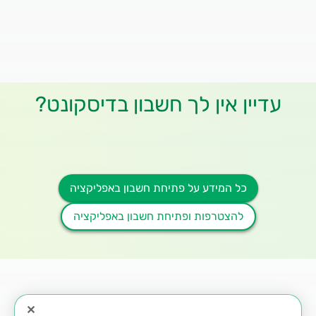
עדיין אין לך חשבון בדיסקונט?
כל המידע על פתיחת חשבון באפליקציה
להצטרפות ופתיחת חשבון באפליקציה
✕