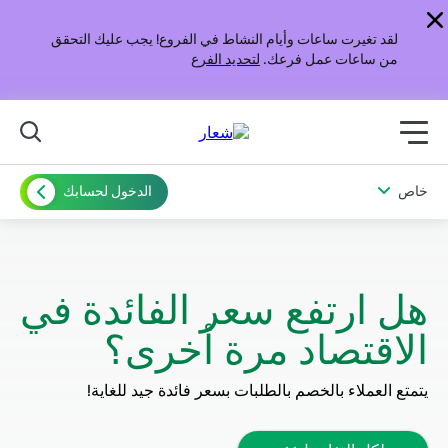
لقد تغيرت ساعات وأيام النشاط في الفروع! يجب عليك التحقق
من ساعات عمل فرعك.
لتحديد الفرع
תפריט ראשי לנייד
خاص
الدخول لحسابك
هل ارتفع سعر الفائدة في
الاقتصاد مرة أخرى؟
يتمتع العملاء بالخصم بالطلبات بسعر فائدة جيد للغاية!