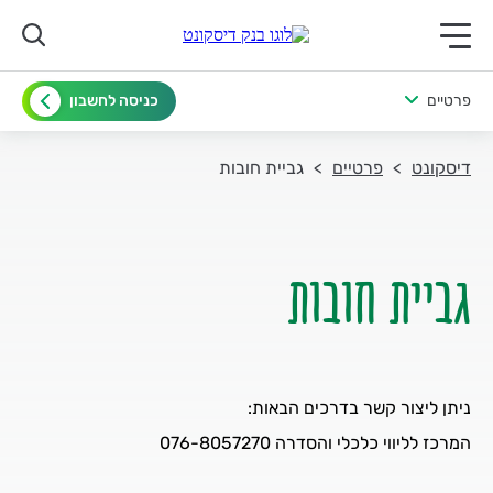
תפריט ראשי לנייד
פרטיים
כניסה לחשבון
דיסקונט
פרטיים
גביית חובות
גביית חובות
ניתן ליצור קשר בדרכים הבאות:
המרכז לליווי כלכלי והסדרה 076-8057270