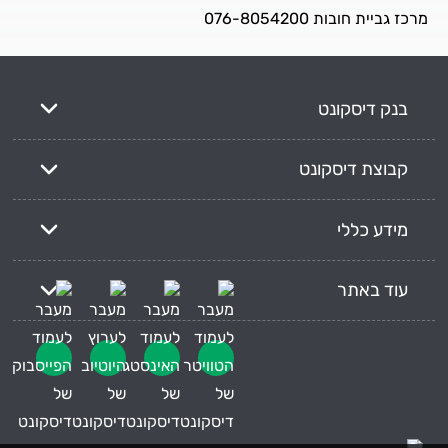
מרכז גביית חובות 076-8054200
בנק דיסקונט
קבוצת דיסקונט
מידע כללי
עוד באתר