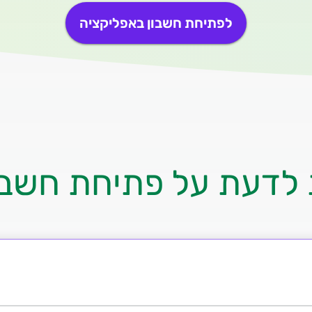
לפתיחת חשבון באפליקציה
לדעת על פתיחת חשבו