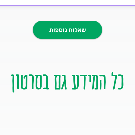
שאלות נוספות
כל המידע גם בסרטון