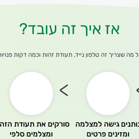
אז איך זה עובד?
ל מה שצריך זה טלפון נייד, תעודת זהות וכמה דקות פנויות
>
ותנים גישה למצלמה
סורקים את תעודת הזהו
ומזינים פרטים
ומצלמים סלפי