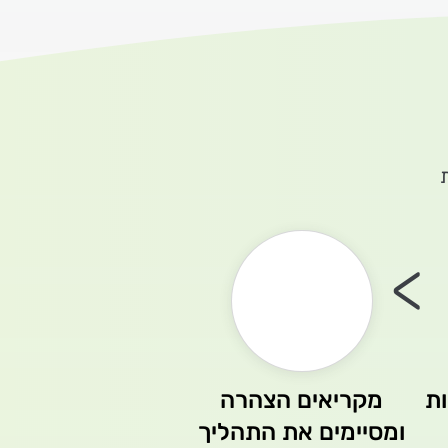
>
ת
מקריאים הצהרה
ומסיימים את התהליך