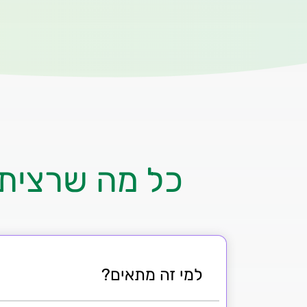
כל מה שרצית 
למי זה מתאים?