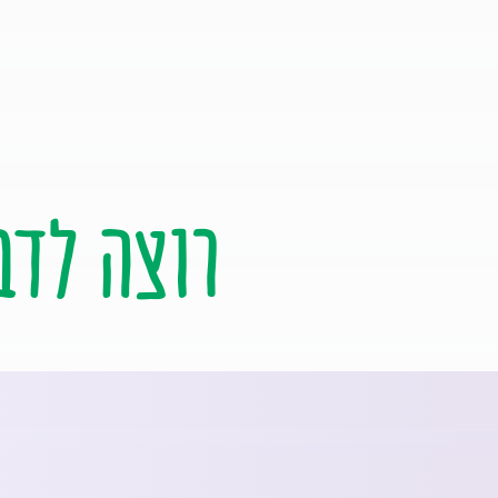
רוצה לדב