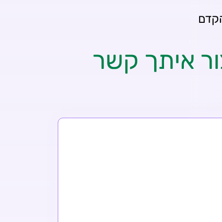
ור איתך קשר