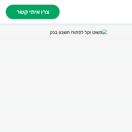
צרו איתי קשר