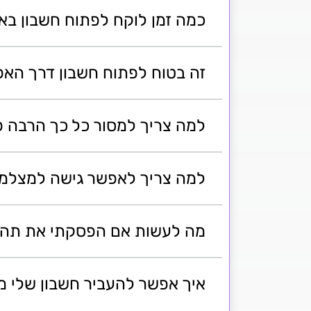
כמה זמן לוקח לפתוח חשבון בא
זה בטוח לפתוח חשבון דרך האפ
למה צריך למסור כל כך הרבה פ
למה צריך לאפשר גישה למצלמ
מה לעשות אם הפסקתי את תהלי
איך אפשר להעביר חשבון שלי מ