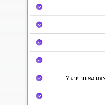
תו מאוחר יותר?