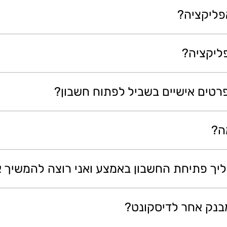
פליקציה?
ליקציה?
רטים אישיים בשביל לפתוח חשבון?
ה?
ך פתיחת החשבון באמצע ואני רוצה להמשיך או
בנק אחר לדיסקונט?