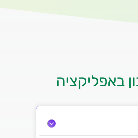
ן באפליקציה