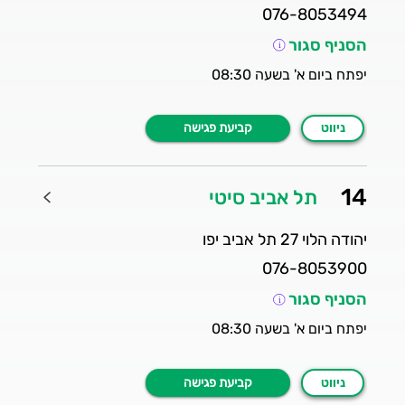
076-8053494
הסניף סגור
יפתח ביום א' בשעה 08:30
ניווט
קביעת פגישה
14
תל אביב סיטי
על סניף 14 - תל אביב סיטי
יהודה הלוי 27 תל אביב יפו
076-8053900
הסניף סגור
יפתח ביום א' בשעה 08:30
ניווט
קביעת פגישה