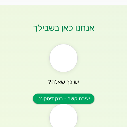
אנחנו כאן בשבילך
יש לך שאלה?
יצירת קשר - בנק דיסקונט