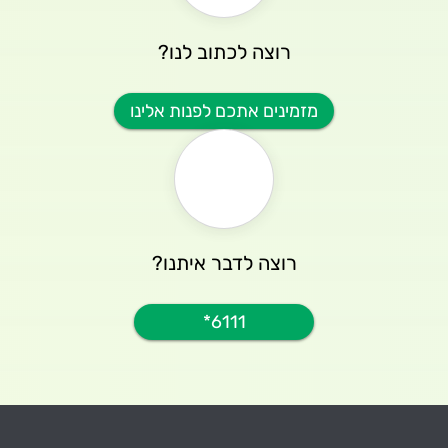
רוצה לכתוב לנו?
מזמינים אתכם לפנות אלינו
רוצה לדבר איתנו?
6111*