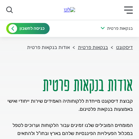
תפריט ראשי לנייד
בנקאות פרטית
כניסה לחשבון
דיסקונט
בנקאות פרטית
אודות בנקאות פרטית
אודות בנקאות פרטית
קבוצת דיסקונט מייחדת ללקוחותיה האמידים שירות ייחודי ואישי
המומחים המובילים שלנו זמינים עבור הלקוחות וערוכים לטפל
במכלול הפעילויות הפיננסיות שלהם בארץ ובחו"ל ולהתאים