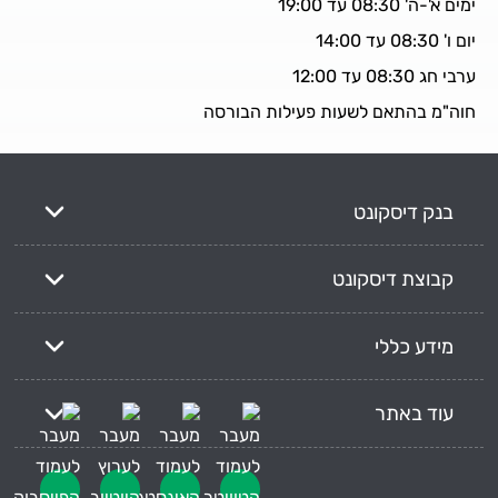
ימים א'-ה' 08:30 עד 19:00
יום ו' 08:30 עד 14:00
ערבי חג 08:30 עד 12:00
חוה"מ בהתאם לשעות פעילות הבורסה
בנק דיסקונט
קבוצת דיסקונט
מידע כללי
עוד באתר