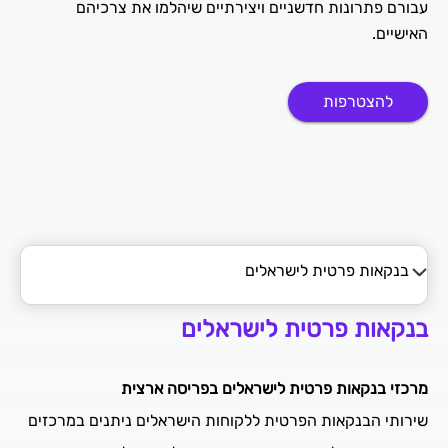
עבורם פתרונות חדשניים ויצירתיים שיהלמו את צרכיהם
האישיים.
להצטרפות
בנקאות פרטית לישראלים
בנקאות פרטית לישראלים
בנקאות פרטית לישראלים
בנקאות פרטית לתושבי חוץ
מרכזי בנקאות פרטית לישראלים בפריסה ארצית
הצטרפות לבנקאות הפרטית
שירותי הבנקאות הפרטית ללקוחות הישראלים ניתנים במרכזים