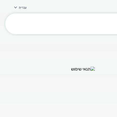
עברית