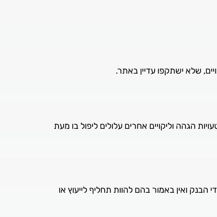
ים, שלא ישתקפו עדיין באתר.
יות הגהה וליקויים אחרים עלולים ליפול בו מעת
 הבנק ואין באמור בהם להוות תחליף לייעוץ או