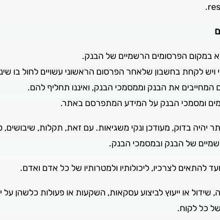
res
ם
לבוא במקום הפרסומים הרשמיים של הבנק.
ויש לקחת בחשבון שלאחר הפרסום הראשוני עשויים לחול בו שינוי
 המחייבים את הבנק וממסמכי הבנק, ואיננו תחליף להם.
ומים ומסמכי הבנק על המידע המתפרסם באתר.
היה בדוק, מעודכן ונקי משגיאות. עם זאת, תקלות, שיבושים, טעו
שמיים של הבנק ובמסמכי הבנק.
שידול או ייעוץ לביצוע עסקאות, השקעות או פעולות כלשהן על ידי
של כל לקוח.