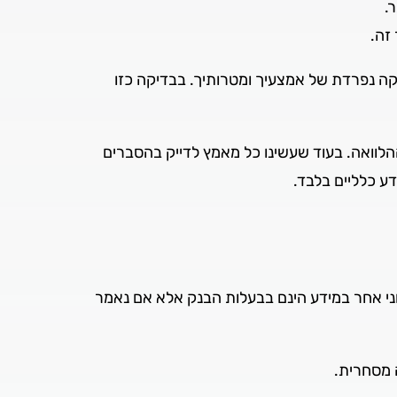
.
זה.
קה נפרדת של אמצעיך ומטרותיך. בבדיקה כזו
לוואה. בעוד שעשינו כל מאמץ לדייק בהסברים
ע כלליים בלבד.
חני אחר במידע הינם בבעלות הבנק אלא אם נאמר
 מסחרית.