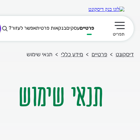
פרטיים
עסקים
בנקאות פרטית
אפשר לעזור?
תפריט ראשי
תפריט
דיסקונט
פרטיים
מידע כללי
תנאי שימוש
תנאי שימוש