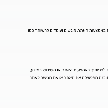
 באמצעות האתר, מוגשים ועומדים לרשותך כמו
לפניותיך באמצעות האתר, או משיבוש במידע,
תוכנה המפעילה את האתר או את הגישה לאתר