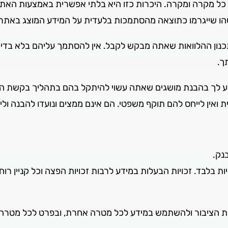
של כל מקרה ומקרה. היכרות כזו היא בלתי אפשרית באמצעות האתר
שהו שייגרמו כתוצאה מהסתמכות בלעדית על המידע המוצג באתר 
כנון ההלוואות שאתה מבקש לקבל. אין להסתמך עליהם בלא בדי
ך.
ייע לך בהבנת מושגים שאתה עשוי להיתקל בהם בתהליך בקשת הה
ואין לייחס להם תוקף משפטי. הם אינם ממצים ונועדו להבנה וליד
נק.
בלבד. זכויות הבעלות במידע לרבות זכויות הפצה וכל קניין רו
שות הציבור ולהשתמש במידע לכל מטרה אחרת, ובפרט לכל מטרה