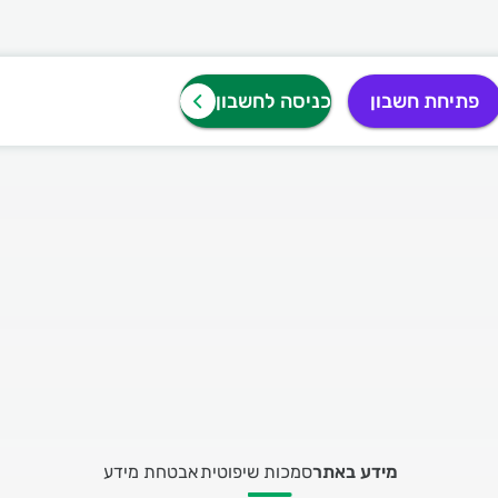
פתיחת חשבון
כניסה לחשבון
מידע באתר
סמכות שיפוטית
אבטחת מידע