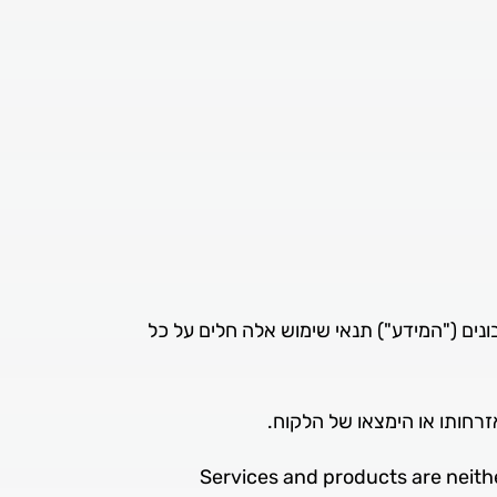
ם ("המידע") תנאי שימוש אלה חלים על כל
אזרחותו או הימצאו של הלקוח.
Services and products are neithe