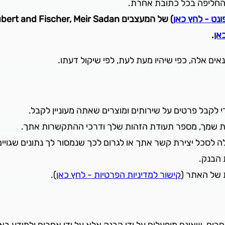
 להחליפה בכל כתובת אחרת.
ונט - לחץ כאן
אן
.
ים אלה, כפי שיהיו מעת לעת, לפי שיקול דעתו.
 לקבל פרטים על שירותים ומוצרים שאתה מעוניין לקבל.
ת שמך, מספר תעודת הזהות שלך ודרכי ההתקשרות אתך.
לה לסכל יצירת קשר אתך או לגרום לכך שנמסור לך נתונים שגויי
 הבנק.
 של האתר (
קישור למדיניות הפרטיות - לחץ כאן
).