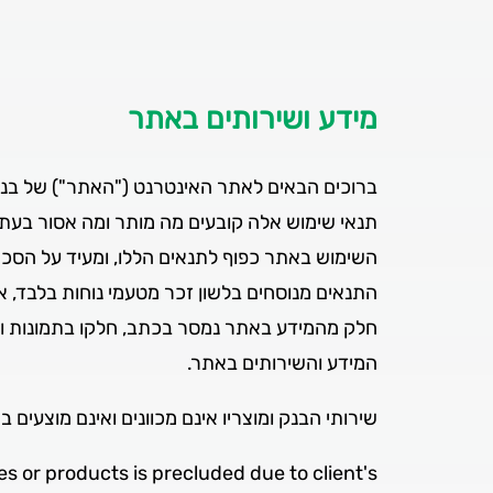
מידע ושירותים באתר
ברוכים הבאים לאתר האינטרנט ("האתר") של בנק
תנאי שימוש אלה קובעים מה מותר ומה אסור בעת 
השימוש באתר כפוף לתנאים הללו, ומעיד על הסכ
התנאים מנוסחים בלשון זכר מטעמי נוחות בלבד, א
חלק מהמידע באתר נמסר בכתב, חלקו בתמונות וב
המידע והשירותים באתר.
שירותי הבנק ומוצריו אינם מכוונים ואינם מוצעים 
s or products is precluded due to client's