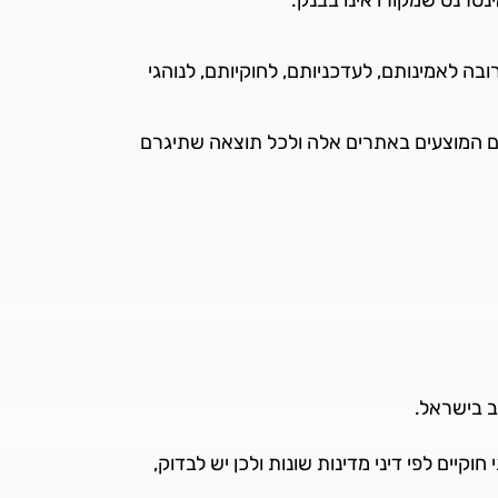
ינטרנט שמקורו אינו בבנק.
ה לאמינותם, לעדכניותם, לחוקיותם, לנוהגי
נים המוצעים באתרים אלה ולכל תוצאה שתיגרם
ב בישראל.
קיים לפי דיני מדינות שונות ולכן יש לבדוק,