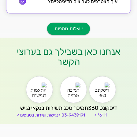
איך מצטרפים לערוצים הדיגיטליים?
שאלות נוספות
אנחנו כאן בשבילך גם בערוצי
הקשר
דיסקונט 360
תמיכה טכנית
שירות בנקאי נגיש
6111*
03-9439191
נגישות ושירות בסניפים