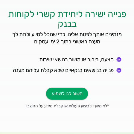
פנייה ישירה ליחידת קשרי לקוחות
בבנק
מזמינים אותך לפנות אלינו, כדי שנוכל לסייע ולתת לך
מענה ראשוני בתוך 2 ימי עסקים
הצעה, בירור או משוב בנושאי שירות
פנייה בנושאים בנקאיים שלא קבלת עליהם מענה
חשוב לנו לשמוע
*לא מיועד לביצוע פעולות או קבלת מידע על החשבון