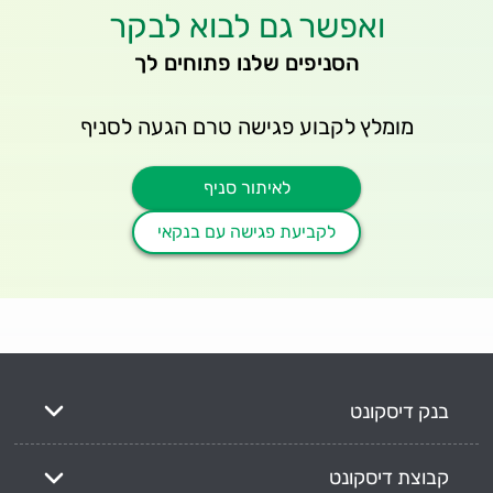
ואפשר גם לבוא לבקר
הסניפים שלנו פתוחים לך
מומלץ לקבוע פגישה טרם הגעה לסניף
לאיתור סניף
לקביעת פגישה עם בנקאי
בנק דיסקונט
קבוצת דיסקונט