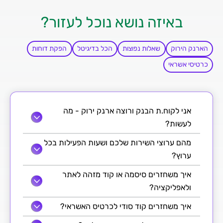
באיזה נושא נוכל לעזור?
הארנק הירוק
שאלות נפוצות
הכל בדיגיטל
הפקת דוחות
כרטיסי אשראי
אני לקוח.ת הבנק ורוצה ארנק ירוק - מה
לעשות?
מהם ערוצי השירות שלכם ושעות הפעילות בכל
ערוץ?
איך משחזרים סיסמה או קוד מזהה לאתר
ולאפליקציה?
איך משחזרים קוד סודי לכרטיס האשראי?