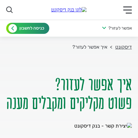
תפריט ראשי לנייד
אפשר לעזור?
כניסה לחשבון
דיסקונט
איך אפשר לעזור?
פשוט מקליקים ומקבלים מענה