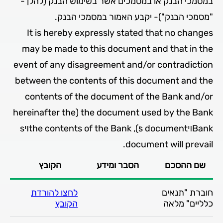
במסמכי הבנק או במסמכים אשר בשימוש הבנק (להלן ­
"מסמכי הבנק")- יקבע האמור במסמכי הבנק.
It is hereby expressly stated that no changes
may be made to this document and that in the
event of any disagreement and/or contradiction
between the contents of this document and the
contents of the document of the Bank and/or
the document used by the Bank (hereinafter the
Bankױs document׃), the contents of the Bankױs
document will prevail.
שם ההסכם
הסבר ומידע
הקובץ
חוברת "תנאים
לחצו להורדת
כלליים" מלאה
הקובץ