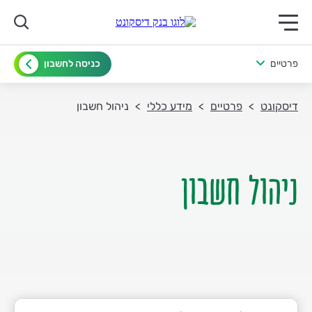
תפריט ראשי לנייד
פרטיים
כניסה לחשבון
דיסקונט
פרטיים
מידע כללי
ניהול חשבון
ניהול חשבון