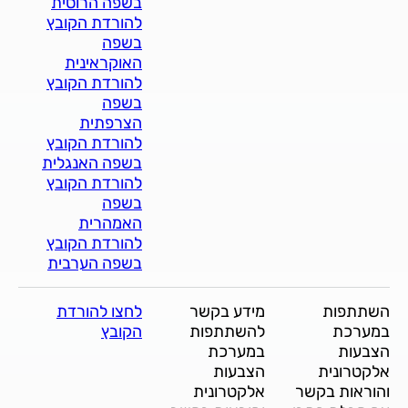
בשפה הרוסית
להורדת הקובץ
בשפה
האוקראינית
להורדת הקובץ
בשפה
הצרפתית
להורדת הקובץ
בשפה האנגלית
להורדת הקובץ
בשפה
האמהרית
להורדת הקובץ
בשפה הערבית
השתתפות
מידע בקשר
לחצו להורדת
במערכת
להשתתפות
הקובץ
הצבעות
במערכת
אלקטרונית
הצבעות
והוראות בקשר
אלקטרונית