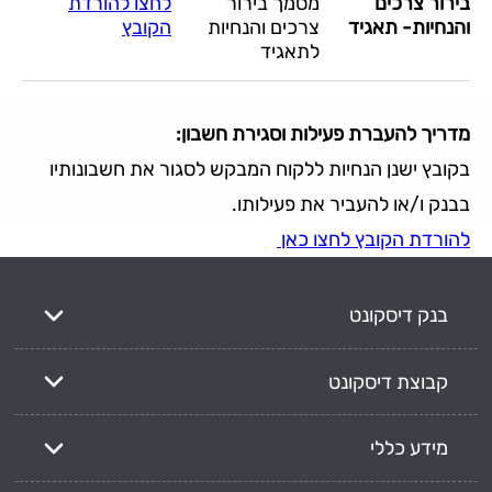
בירור צרכים
מסמך בירור
לחצו להורדת
והנחיות- תאגיד
צרכים והנחיות
הקובץ
לתאגיד
מדריך להעברת פעילות וסגירת חשבון:
בקובץ ישנן הנחיות ללקוח המבקש לסגור את חשבונותיו
בבנק ו/או להעביר את פעילותו.
להורדת הקובץ לחצו כאן
בנק דיסקונט
קבוצת דיסקונט
מידע כללי