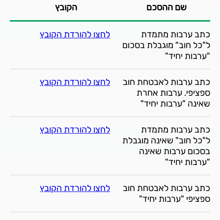
שם ההסכם
הקובץ
כתב ערבות מתמדת
לחצו להורדת הקובץ
ל"כל חוב" מוגבלת בסכום
"ערבות יחיד"
כתב ערבות לאבטחת חוב
לחצו להורדת הקובץ
ספציפי. ערבות אחרת
שאינה "ערבות יחיד"
כתב ערבות מתמדת
לחצו להורדת הקובץ
ל"כל חוב" שאינה מוגבלת
בסכום ערבות שאינה
"ערבות יחיד"
כתב ערבות לאבטחת חוב
לחצו להורדת הקובץ
ספציפי "ערבות יחיד"