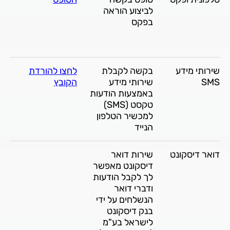
לביצוע הוראה
בפקס
שירותי מידע
בקשה לקבלת
לחצו להורדת
SMS
שירותי מידע
הקובץ
באמצעות הודעות
טקסט (SMS)
למכשיר הטלפון
הנייד
דואר דיסקונט
שירות דואר
דיסקונט מאפשר
לך לקבל הודעות
ודברי דואר
הנשלחים על ידי
בנק דיסקונט
לישראל בע"מ