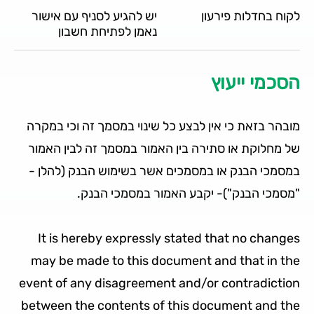
לקוח בחדלות פירעון
יש להגיע לסניף עם אישור
נאמן לפתיחת חשבון
הסכמי ייעוץ
מובהר בזאת כי אין לבצע כל שינוי במסמך זה וכי במקרה
של מחלוקת או סתירה בין האמור במסמך זה לבין האמור
במסמכי הבנק או במסמכים אשר בשימוש הבנק (להלן ­
"מסמכי הבנק")- יקבע האמור במסמכי הבנק.
It is hereby expressly stated that no changes
may be made to this document and that in the
event of any disagreement and/or contradiction
between the contents of this document and the