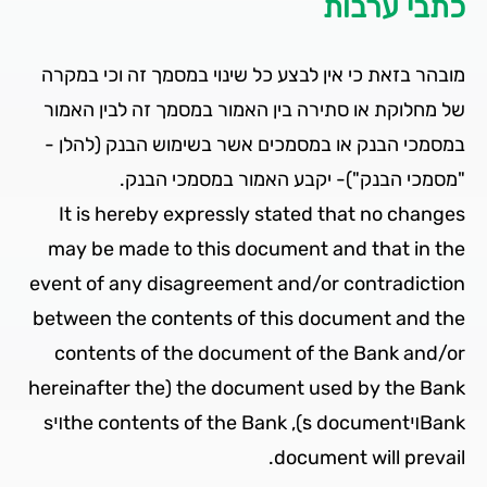
כתבי ערבות
מובהר בזאת כי אין לבצע כל שינוי במסמך זה וכי במקרה
של מחלוקת או סתירה בין האמור במסמך זה לבין האמור
במסמכי הבנק או במסמכים אשר בשימוש הבנק (להלן ­
"מסמכי הבנק")- יקבע האמור במסמכי הבנק.
It is hereby expressly stated that no changes
may be made to this document and that in the
event of any disagreement and/or contradiction
between the contents of this document and the
contents of the document of the Bank and/or
the document used by the Bank (hereinafter the
Bankױs document׃), the contents of the Bankױs
document will prevail.