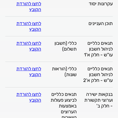
עקרונות יסוד
לחצו להורדת
הקובץ
תוכן העניינים
לחצו להורדת
הקובץ
תנאים כלליים
כללי (חשבון
לחצו להורדת
לניהול חשבון
תשלום)
הקובץ
עו"ש - חלק א'1
תנאים כלליים
כללי (הוראות
לחצו להורדת
לניהול חשבון
שונות)
הקובץ
עו"ש - חלק א'2
בנקאות ישירה
תנאים כלליים
לחצו להורדת
וערוצי תקשורת
לביצוע פעולות
הקובץ
- חלק ב'
באמצעות
הערוצים
הישירים