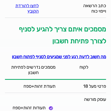
כתב הרשאה
לחצו להורדת
וייפוי כוח
הקובץ
מסמכים איתם צריך להגיע לסניף
לצורך פתיחת חשבון
מה חשוב לדעת רגע לפני שמגיעים לסניף לפתוח חשבון
לקוח
מסמכים נדרשים לפתיחת
חשבון
פרטי מעל 18
תעודת זהות+ספח
עוסק מורשה
תעודות זהות+ספח