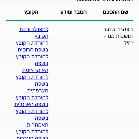
שם ההסכם
הסבר ומידע
הקובץ
הצהרה בדבר
לחצו להורדת
תושבות מס -
הקובץ
יחיד
להורדת הקובץ
בשפה הרוסית
להורדת הקובץ
בשפה
האוקראינית
להורדת הקובץ
בשפה
הצרפתית
להורדת הקובץ
בשפה האנגלית
להורדת הקובץ
בשפה
האמהרית
להורדת הקובץ
בשפה הערבית