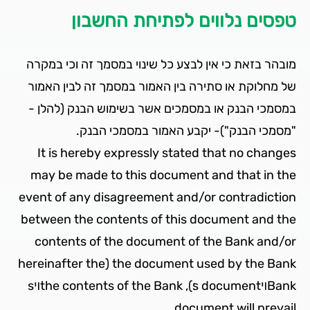
טפסים נלווים לפתיחת החשבון
מובהר בזאת כי אין לבצע כל שינוי במסמך זה וכי במקרה
של מחלוקת או סתירה בין האמור במסמך זה לבין האמור
במסמכי הבנק או במסמכים אשר בשימוש הבנק (להלן ­
"מסמכי הבנק")- יקבע האמור במסמכי הבנק.
It is hereby expressly stated that no changes
may be made to this document and that in the
event of any disagreement and/or contradiction
between the contents of this document and the
contents of the document of the Bank and/or
the document used by the Bank (hereinafter the
Bankױs document׃), the contents of the Bankױs
document will prevail.