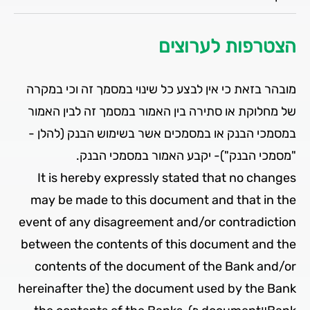
הצטרפות לערוצים
מובהר בזאת כי אין לבצע כל שינוי במסמך זה וכי במקרה
של מחלוקת או סתירה בין האמור במסמך זה לבין האמור
במסמכי הבנק או במסמכים אשר בשימוש הבנק (להלן ­
"מסמכי הבנק")- יקבע האמור במסמכי הבנק.
It is hereby expressly stated that no changes
may be made to this document and that in the
event of any disagreement and/or contradiction
between the contents of this document and the
contents of the document of the Bank and/or
the document used by the Bank (hereinafter the