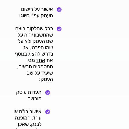
אישור על רישום
העסק עפ"י סיווגו
ככל שהלקוח רוצה
שהחשבון יהיה על
שם העסק ולא על
שמו הפרטי, אז
נדרש להציג בנוסף
את
אחד
מבין
המסמכים הבאים,
שיעיד על שם
העסק:
תעודת עוסק
מורשה
אישור רו"ח או
עו"ד, המופנה
לבנק, שאכן