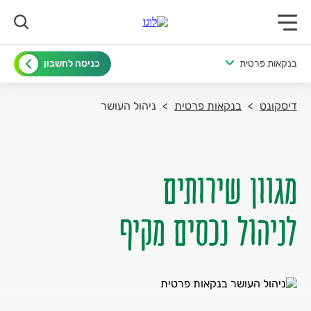
תפריט ראשי לנייד
בנקאות פרטית
כניסה לחשבון
דיסקונט
בנקאות פרטית
ניהול העושר
לניהול נכסים מקיף