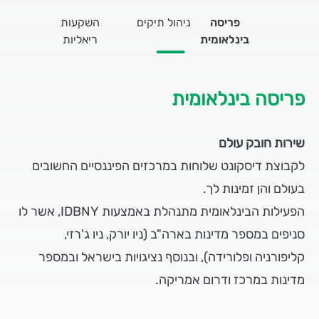
פריסה
ניהול תיקים
השקעות
בינלאומית
ריאליות
פריסה בינלאומית
שירות חובק עולם
לקבוצת דיסקונט שלוחות במרכזים הפיננסיים החשובים
בעולם והן זמינות לך.
הפעילות הבינלאומית מתנהלת באמצעות IDBNY, אשר לו
סניפים במספר מדינות בארה"ב (ניו יורק, ניו ג'רזי,
קליפורניה ופלורידה), ובנוסף נציגויות בישראל ובמספר
מדינות במרכז ודרום אמריקה.