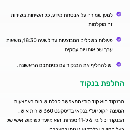
למען שמירה על אבטחת מידע, כל השיחות בשירות
זה מוקלטות
פעולות בשקלים המבוצעות עד לשעה 18:30, נושאות
ערך של אותו יום עסקים
יש להחליף את הבנקוד עם כניסתכם הראשונה.
החלפת בנקוד
הבנקוד הוא קוד סודי המאפשר קבלת שירות באמצעות
המענה הקולי וע"י בנקאי בדיסקונט 360 שירות אישי.
הבנקוד יכיל בין 6 ל-11 ספרות, הוא מיועד לשימוש אישי של
בעל החשבון בלבד ואינו ניתן להעברה.