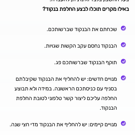
באילו מקרים תוכלו לבצע החלפת בנקוד?
שכחתם את הבנקוד שברשותכם.
הבנקוד נחסם עקב הקשות שגויות.
תוקף הבנקוד שברשותכם פג.
מנויים חדשים: יש להחליף את הבנקוד שקיבלתם
בסניף עם כניסתכם הראשונה. במידה ולא תבוצע
החלפה עליכם ליצור קשר טלפוני לטובת החלפת
הבנקוד.
מנויים קיימים: יש להחליף את הבנקוד מדי חצי שנה.