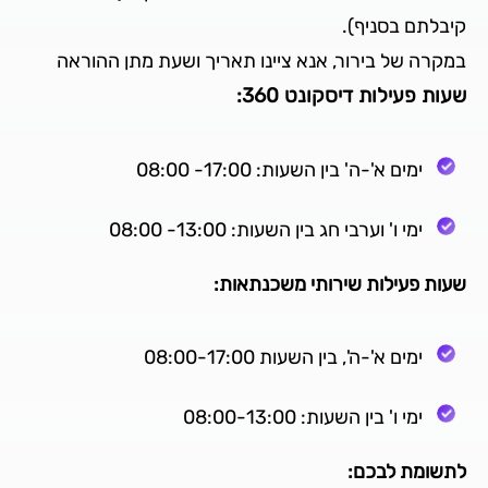
קיבלתם בסניף).
במקרה של בירור, אנא ציינו תאריך ושעת מתן ההוראה
שעות פעילות דיסקונט 360:
ימים א'-ה' בין השעות: 17:00- 08:00
ימי ו' וערבי חג בין השעות: 13:00- 08:00
שעות פעילות שירותי משכנתאות:
ימים א'-ה', בין השעות 08:00-17:00
ימי ו' בין השעות: 08:00-13:00
לתשומת לבכם: