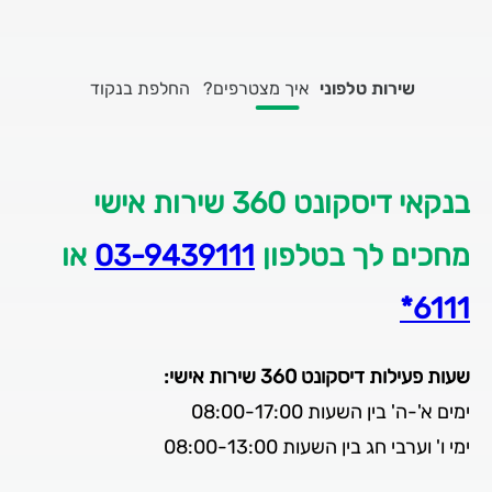
שירות טלפוני
איך מצטרפים?
החלפת בנקוד
בנקאי דיסקונט 360 שירות אישי
מחכים לך בטלפון
03-9439111
או
6111*
שעות פעילות דיסקונט 360 שירות אישי:
ימים א'-ה' בין השעות 08:00-17:00
ימי ו' וערבי חג בין השעות 08:00-13:00