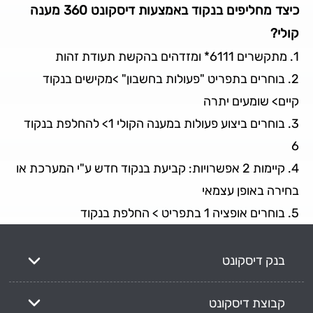
כיצד מחליפים בנקוד באמצעות דיסקונט 360 מענה
קולי?
1. מתקשרים 6111* ומזדהים בהקשת תעודת זהות
2. בוחרים בתפריט "פעולות בחשבון" >מקישים בנקוד
קיים> שומעים יתרה
3. בוחרים ביצוע פעולות במענה הקולי 1> להחלפת בנקוד
6
4. קיימות 2 אפשרויות: קביעת בנקוד חדש ע"י המערכת או
בחירה באופן עצמאי
5. בוחרים אופציה 1 בתפריט > החלפת בנקוד
בנק דיסקונט
קבוצת דיסקונט