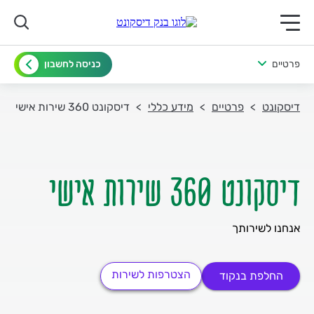
תפריט ראשי לנייד
פרטיים
כניסה לחשבון
דיסקונט
פרטיים
מידע כללי
דיסקונט 360 שירות אישי
דיסקונט 360 שירות אישי
אנחנו לשירותך
הצטרפות לשירות
החלפת בנקוד