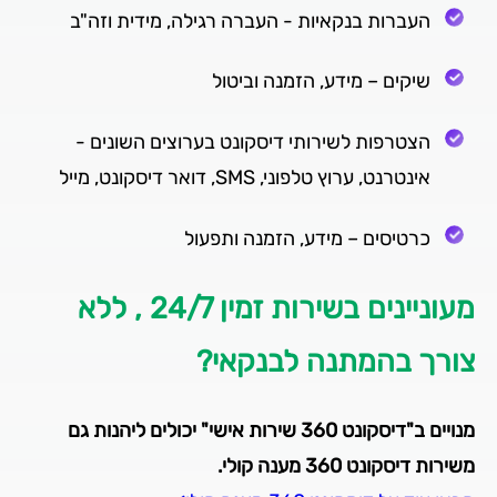
העברות בנקאיות - העברה רגילה, מידית וזה"ב
שיקים – מידע, הזמנה וביטול
הצטרפות לשירותי דיסקונט בערוצים השונים -
אינטרנט, ערוץ טלפוני, SMS, דואר דיסקונט, מייל
כרטיסים – מידע, הזמנה ותפעול
מעוניינים בשירות זמין 24/7 , ללא
צורך בהמתנה לבנקאי?
מנויים ב"דיסקונט 360 שירות אישי" יכולים ליהנות גם
משירות דיסקונט 360 מענה קולי.