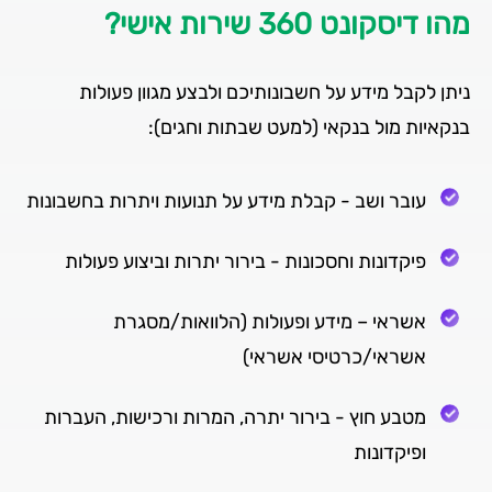
מהו דיסקונט 360 שירות אישי?
ניתן לקבל מידע על חשבונותיכם ולבצע מגוון פעולות
בנקאיות מול בנקאי (למעט שבתות וחגים):
עובר ושב - קבלת מידע על תנועות ויתרות בחשבונות
פיקדונות וחסכונות - בירור יתרות וביצוע פעולות
אשראי – מידע ופעולות (הלוואות/מסגרת
אשראי/כרטיסי אשראי)
מטבע חוץ - בירור יתרה, המרות ורכישות, העברות
ופיקדונות