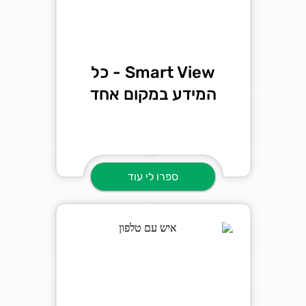
Smart View - כל
המידע במקום אחד
ספרו לי עוד