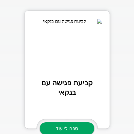
קביעת פגישה עם
בנקאי
ספרו לי עוד