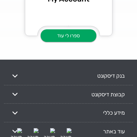
ספרו לי עוד
בנק דיסקונט
קבוצת דיסקונט
מידע כללי
עוד באתר