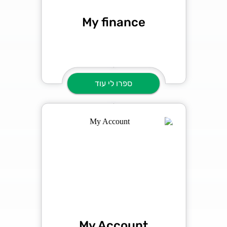
My finance
ספרו לי עוד
My Account