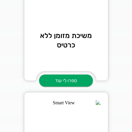
משיכת מזומן ללא
כרטיס
ספרו לי עוד