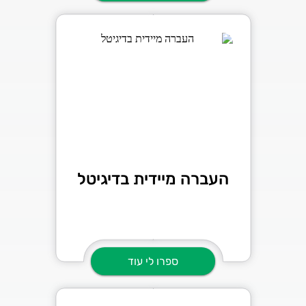
העברה מיידית בדיגיטל
ספרו לי עוד