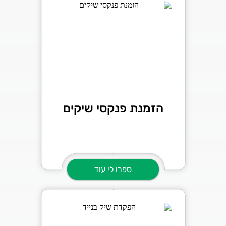
הזמנת פנקסי שיקים
ספרו לי עוד