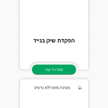
הפקדת שיק בנייד
ספרו לי עוד