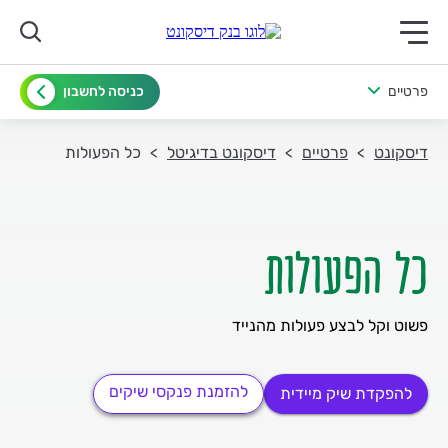
תפריט ראשי לנייד
פרטיים
כניסה לחשבון
דיסקונט
פרטיים
דיסקונט בדיגיטל
כל הפעולות
כל הפעולות
פשוט וקל לבצע פעולות מהנייד
להזמנת פנקסי שיקים
להפקדת שיק מיידית