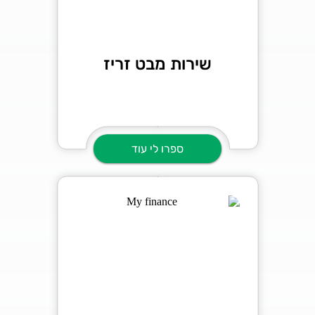
שירות מבט זריז
ספרו לי עוד