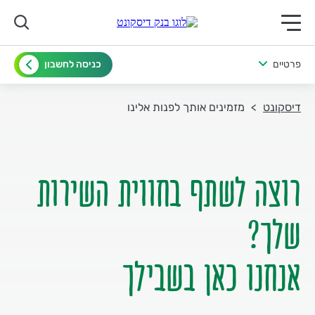
תפריט ראשי לנייד
פרטיים
כניסה לחשבון
דיסקונט
מזמינים אותך לפנות אלינו
רוצה לשתף בחווית השירות
אנחנו כאן בשבילך