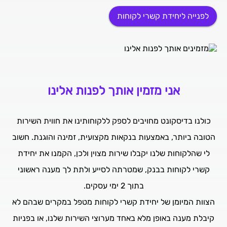
לפנייה ליחידת קשרי לקוחות
אני מזמין אותך לפנות אלינו
כולנו בדיסקונט מחויבים לספק ללקוחותינו את חווית השירות
הטובה ביותר, באמצעות בנקאות מקצועית, זמינה והוגנת. חשוב
לי שהלקוחות שלנו יקבלו שירות מצוין ולכן, הקמנו את יחידת
קשרי לקוחות בבנק, שמטרתה לסייע ולתת לך מענה ראשוני
בתוך 2 ימי עסקים.
הצוות המיומן של יחידת קשרי לקוחות מטפל במקרים שבהם לא
קיבלת מענה באופן מלא באחד מערוצי השירות שלנו, או בפניות