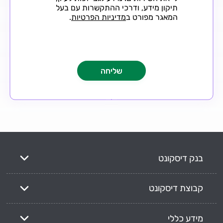
תיקון מידע, ודרכי ההתקשרות עם בעל
המאגר מפורט ב
מדיניות הפרטיות
.
בנק דיסקונט
קבוצת דיסקונט
מידע כללי