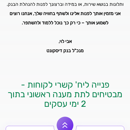
ותלונות בנושא שירות, או במידה וברצונך לפנות להנהלת הבנק.
אני מזמין אותך לפנות אלינו ולשתף בחוויה שלך, אנחנו רוצים
לשמוע אותך – כי רק כך נוכל ללמוד ולהשתפר.
אבי לוי,
מנכ"ל בנק דיסקונט
פנייה ליח' קשרי לקוחות -
מבטיחים לתת מענה ראשוני בתוך
2 ימי עסקים