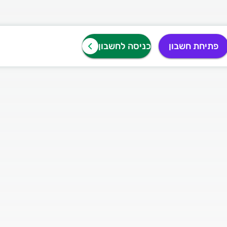
פתיחת חשבון
כניסה לחשבון