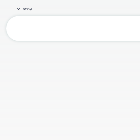
עברית