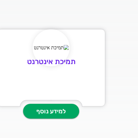
תמיכת אינטרנט
למידע נוסף