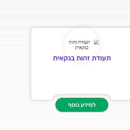
תעודת זהות בנקאית
למידע נוסף