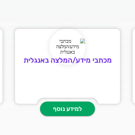
מכתבי מידע/המלצה באנגלית
למידע נוסף