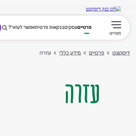
פרטיים
עסקים
בנקאות פרטית
אפשר לעזור?
תפריט ראשי
תפריט
דיסקונט
פרטיים
מידע כללי
עזרה
עזרה