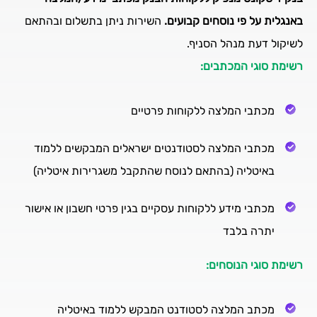
באנגלית על פי נוסחים קבועים.
השירות ניתן בתשלום ובהתאם
לשיקול דעת מנהל הסניף.
רשימת סוגי המכתבים:
מכתבי המלצה ללקוחות פרטיים
מכתבי המלצה לסטודנטים ישראלים המבקשים ללמוד
באיטליה (בהתאם לנוסח שהתקבל משגרירות איטליה)
מכתבי מידע ללקוחות עסקיים בגין פרטי חשבון או אישור
יתרה בלבד
רשימת סוגי הנוסחים:
מכתב המלצה לסטודנט המבקש ללמוד באיטליה