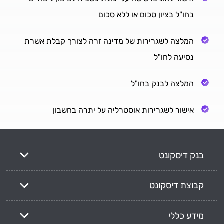
בחו"ל בציון סכום או ללא סכום
המלצה לשגרירות של מדינה זרה לצורך קבלת אשרת
נסיעה לחו"ל
המלצה לבנק בחו"ל
אישור לשגרירות אוסטרליה על יתרה בחשבון
בנק דיסקונט
קבוצת דיסקונט
מידע כללי