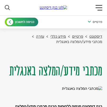
תפריט ראשי לנייד
פרטיים
כניסה לחשבון
דיסקונט
פרטיים
מידע כללי
עזרה
מכתבי מידע/המלצה באנגלית
מכתבי מידע/המלצה באנגלית
בנק דיסקונט מנפיק ללקוחות הבנק מכתבי מידע/המלצה