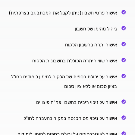
אישור פרטי חשבון (ניתן לקבל את המכתב גם בצרפתית)
ניהול מהימן של חשבון
אישור יתרה בחשבון הלקוח
אישור שווי היתרה הכוללת בחשבונות הלקוח
אישור על יכולת כספית של הלקוח למימון לימודים בחו"ל
בציון סכום או ללא ציון סכום
אישור על זיכוי ריבית בחשבון פמ"ח פיצויים
אישור על ניכוי מס הכנסה במקור בהעברה לחו"ל
אישור לאוניברסיטה על יכולת כספית למימון לימודים