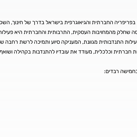
בפריפריה החברתית והגיאוגרפית בישראל בדרך של חינוך, השכל
ה שחלק מהמחויבות העסקית, התרבותית והחברתית היא פעילות ל
ילות התנדבותית מגוונת, המעניקה סיוע ותמיכה לרשת רחבה ש
לטות חברתית וכלכלית, מעודד את עובדיו להתנדבות בקהילה וש
חמישה רבדים: