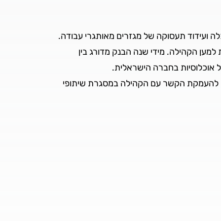
ה ועידוד תעסוקה של מגזרים מאותגרי עבודה.
מען הקהילה. מידי שנה הבנק מדורג בין
ל אוכלוסיות בחברה הישראלית.
ואף להעמקת הקשר עם הקהילה במסגרת שיתופי