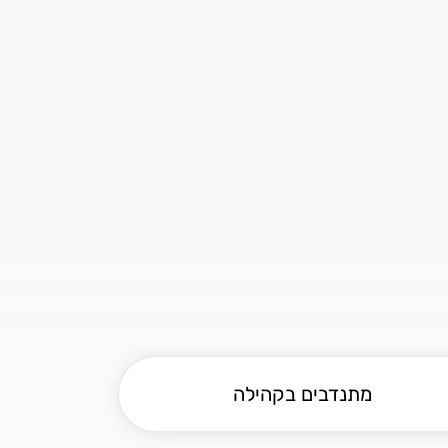
מתנדבים בקהילה