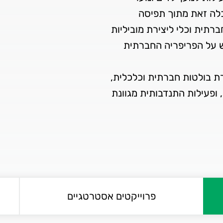
כלה זאת מתוך תפיסה
רתית וכלי ליצירת מוביליות
ש על הפריפריה החברתית
רת בולטות חברתית וכלכלית,
ופעילות התנדבותית מגוונת
פרוייקטים אסטרטגיים