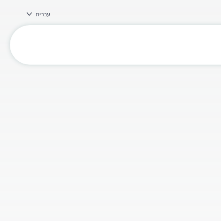
עברית