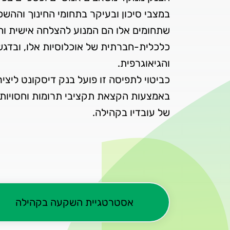
במצבי סיכון ובעיקר בתחומי החינוך וההש
שתחומים אלו הם המנוע להצלחה אישית וחב
כלכלית-חברתית של אוכלוסיות אלו, ובדג
כביטוי לתפיסה זו פועל בנק דיסקונט ליצי
באמצעות הקצאת תקציבי תרומות וחסויות, 
של עובדיו בקהילה.
אסטרטגיית השקעה בקהילה