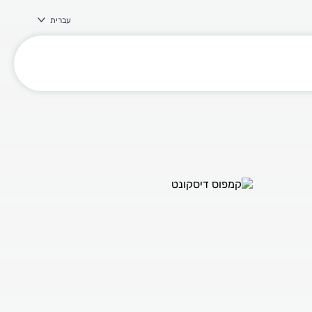
עברית