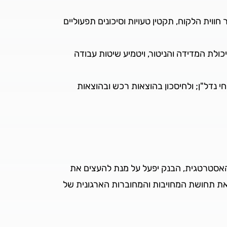
וית הלקוח, תקטין טעויות וסיכונים תפעוליים
כולת המדידה והניטור, ויטמיע שיטות עבודה
 נדל"ן; ולחיסכון בהוצאות רכש ובהוצאות
האסטרטגית, הבנק יפעל על מנת להעצים את
ר את תחושת המחויבות והמחוברות הארגונית של