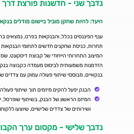
נדבך שני - חדשנות פורצת דרך
היעד: להיות שחקן מוביל ביישום מודלים בנקאי
ענף הפיננסים בכלל, והבנקאות בפרט, נמצאים בתהלי
תחרות, כניסת שחקנים חדשים לתחומי הבנקאות המ
המיצוב התחרותי הייחודי של קבוצת דיסקונט, שמצ
הזדמנות משמעותית לביסוס מעמדה כקבוצה בנקאי
בנקאיים, מבוססי שיתוף פעולה עמוק עם צדדים של
הבנק יפעל להקים מיזמים תוך שיתוף פעולה 
המיזם הראשון של הבנק, בשיתוף שופרסל, י
ושירותים של צדדים שלישיים, שיוצעו ללקוח
נדבך שלישי - מקסום ערך הקבו