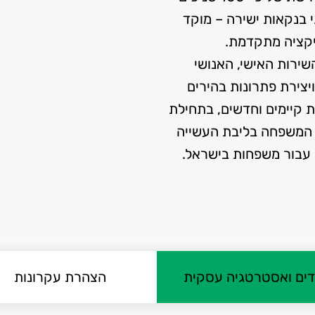
 בנקאות ישירה – מוקד
השירות האישי, האנושי
יצירת פתרונות בהירים
ת קיימים וחדשים, בתחילת
ת המשפחה בליבת העשייה
עבור משפחות בישראל.
דים ואסטרטגיה עסקית
הצהרת עקרונות