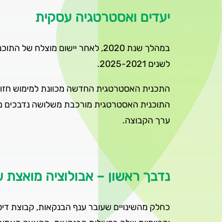
יעדים ואסטרטגיה עסקית
לשנים 2025-2021.
התכנית האסטרטגית החדשה מכוונת למימוש חזו
התוכנית האסטרטגית מורכבת משלושה נדבכים מר
ערך הקבוצה.
נדבך ראשון – אבולוציה מואצת
כחלק מהשינויים שעובר ענף הבנקאות, קבוצת די