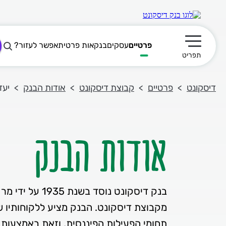
פרטיים
עסקים
בנקאות פרטית
אפשר לעזור?
תפריט ראשי
תפריט
דיסקונט
פרטיים
קבוצת דיסקונט
אודות הבנק
יעד
אודות הבנק
בנק דיסקונט נוסד ב
מקבוצת דיסקונט. הבנק מציע ללקוחותיו ש