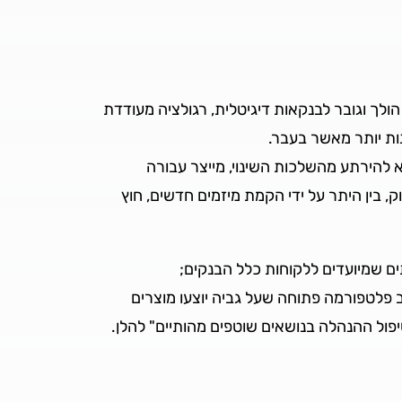
הולך וגובר לבנקאות דיגיטלית, רגולציה מעודדת
ות יותר מאשר בעבר.
א להירתע מהשלכות השינוי, מייצר עבורה
בין היתר על ידי הקמת מיזמים חדשים, חוץ
ים שמיועדים ללקוחות כלל הבנקים;
 פלטפורמה פתוחה שעל גביה יוצעו מוצרים
פול ההנהלה בנושאים שוטפים מהותיים" להלן.