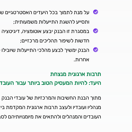
על מנת לתמוך בכל היעדים האסטרטגיים של ה
ותסייע להשגת התייעלות משמעותית;
במסגרת זו הבנק יבצע אוטומציה, דיגיטציה ו
חדשות לשיפור תהליכים מרכזיים;
הבנק ימשיך לבצע מהלכי התייעלות שיובילו
אחרות.
תרבות ארגונית מנצחת
היעד: להיות המעסיק הטוב ביותר עבור העובדי
מתוך הבנת החשיבות והמרכזיות של עובדי הבנק 
מנהליו ועובדיו ולעצב תרבות ארגונית המקדמת בי
העובדים והמנהלים ולהתאים את מיומנויותיהם ל