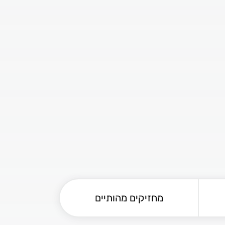
מחזיקים מהותיים