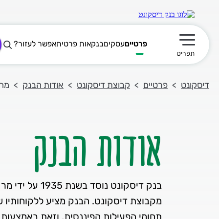
פרטיים
עסקים
בנקאות פרטית
אפשר לעזור?
תפריט ראשי
תפריט
דיסקונט
פרטיים
קבוצת דיסקונט
אודות הבנק
מחז
אודות הבנק
בנק דיסקונט נוסד ב
מקבוצת דיסקונט. הבנק מציע ללקוחותיו ש