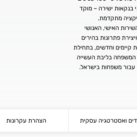
 בנקאות ישירה – מוקד
השירות האישי, האנושי
יצירת פתרונות בהירים
ת קיימים וחדשים, בתחילת
ת המשפחה בליבת העשייה
עבור משפחות בישראל.
דים ואסטרטגיה עסקית
הצהרת עקרונות