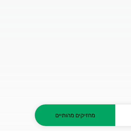
מחזיקים מהותיים