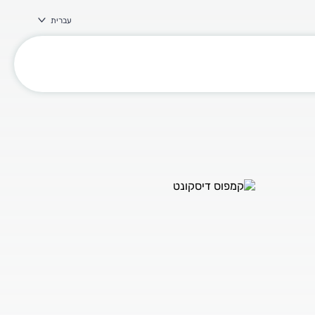
עברית