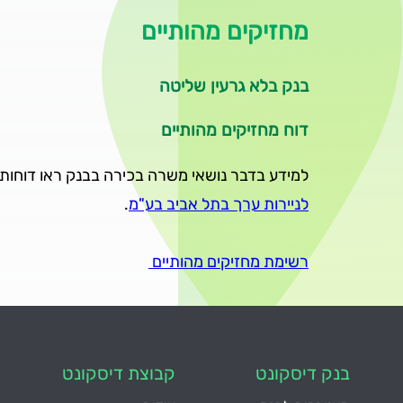
מחזיקים מהותיים
בנק בלא גרעין שליטה
דוח מחזיקים מהותיים
למידע בדבר נושאי משרה בכירה בבנק ראו דוחות
לניירות ערך בתל אביב בע"מ
.
רשימת מחזיקים מהותיים
בנק דיסקונט
קבוצת דיסקונט