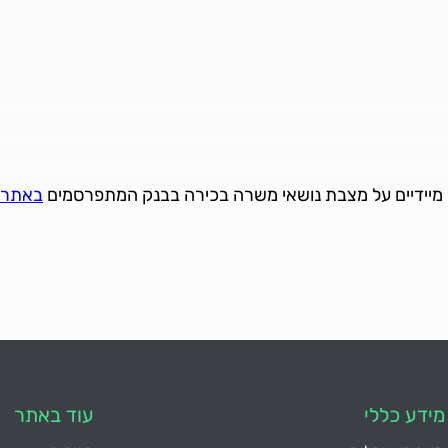
 מיידיים על מצבת נושאי משרה בכירה בבנק המתפרסמים
באתר ה
מידע כללי
עוד באתר