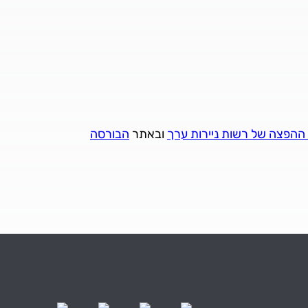
הפצה של רשות ניירות ערך
ובאתר
הבורסה