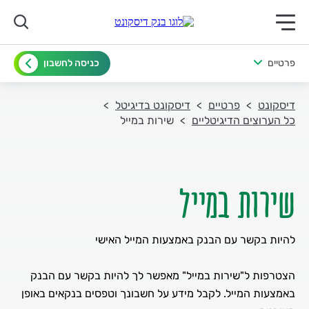
תפריט ראשי לנייד
פרטיים
כניסה לחשבון
דיסקונט
פרטיים
דיסקונט בדיגיטל
כל הערוצים הדיגיטליים
שירות במייל
שירות במייל
הצטרפות ל"שירות במייל" מאפשר לך להיות בקשר עם הבנק
באמצעות המייל. לקבל מידע על חשבונך וטפסים בנקאים באופן