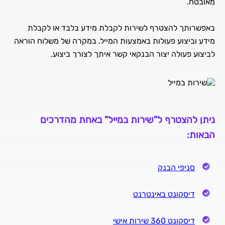
באפשרותך להצטרף לשירות לקבלת מידע בלבד או לקבלת
מידע וביצוע פעולות באמצעות המייל. במקרה של משלוח הוראה
לביצוע פעולה יצור הבנקאי קשר איתך לצורך ביצוע.
ניתן להצטרף ל"שירות במייל" באחת מהדרכים
הבאות:
סניפי הבנק
דיסקונט באינטרנט
דיסקונט 360 שירות אישי