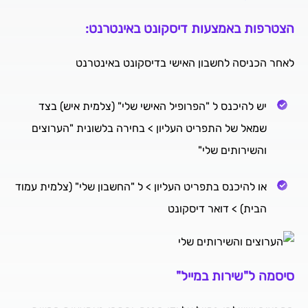
הצטרפות באמצעות דיסקונט באינטרנט:
לאחר הכניסה לחשבון האישי בדיסקונט באינטרנט
יש להיכנס ל "הפרופיל האישי שלי" (צלמית איש) בצד
שמאל של התפריט העליון > בחירה בלשונית "הערוצים
והשירותים שלי"
או להיכנס בתפריט העליון > ל "החשבון שלי" (צלמית עמוד
הבית) > דואר דיסקונט
סיסמה ל"שירות במייל"