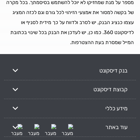
מספר על מנת שמחזיקו לא יוכל להשתמש בסיסמתך. בכל מקרה
של בקשה למסור את אמצעי הזיהוי לכל גורם וגם לכזה המציג
עצמו כנציג הבנק, יש לסרב ולדווח על כך מידית לסניף או
לדיסקונט 360. כמו כן, יש לעדכן את הבנק בכל שינוי בכתובת
המייל שמסרת בעת ההצטרפות.
בנק דיסקונט
קבוצת דיסקונט
מידע כללי
עוד באתר