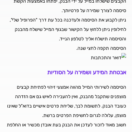
הקבצים שישלחו במייל על ידי הבנק, יפתחו באמצעות הקשת
סיסמה לצורך שמירה על פרטיותך.
ניתן לקבוע את הסיסמה ולעדכנה בכל עת דרך "הפרופיל שלי",
לחילופין ניתן ללחוץ על הקישור שבגוף המייל שישלח מהבנק
והסיסמה תישלח אליך לטלפון הנייד.
הסיסמה תקפה לחצי שנה.
אבטחת המידע ושמירה על הסודיות
הסיסמה לשירותי המייל מהווה אמצעי זיהוי לפתיחת קבצים
מוצפנים שתקבל מהבנק, ואין להעבירה לאיש גם אם הזדהה
כעובד הבנק. לתשומת לבך, שליחת פרטים אישיים בדוא"ל שאינו
מוצפן, עלולה לגרום לחשיפת הפרטים ברשת.
חשוב מאוד לזכור לעדכן את הבנק בעת אובדן מכשיר או החלפת