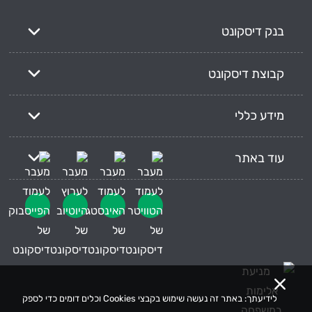
בנק דיסקונט
קבוצת דיסקונט
מידע כללי
עוד באתר
לידיעתך: באתר זה נעשה שימוש בקבצי Cookies וכלים דומים כדי לספק