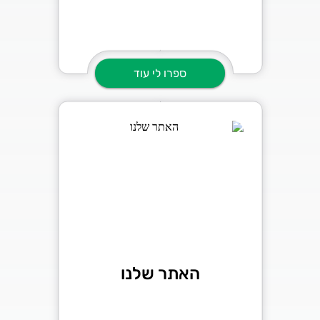
ספרו לי עוד
האתר שלנו