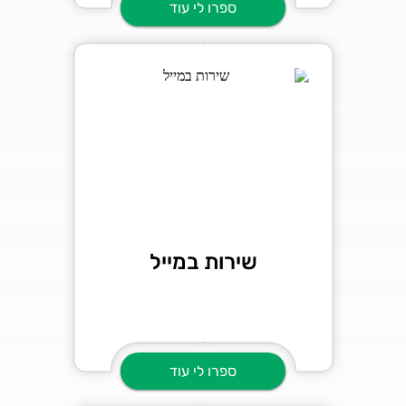
ספרו לי עוד
שירות במייל
ספרו לי עוד