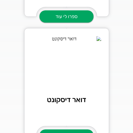
ספרו לי עוד
דואר דיסקונט