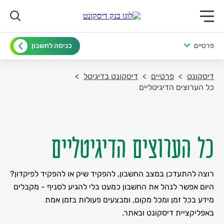
תפריט ראשי לנייד
פרטיים
כניסה לחשבון
דיסקונט
פרטיים
דיסקונט בדיגיטל
כל הערוצים הדיגיטליים
כל הערוצים הדיגיטליים
היום אפשר לנהל את החשבון כמעט בלי להגיע לסניף - מקבלים
מידע בכל זמן ומכל מקום, ומבצעים פעולות בזמן אמת
באפליקציית דיסקונט ובאתר.