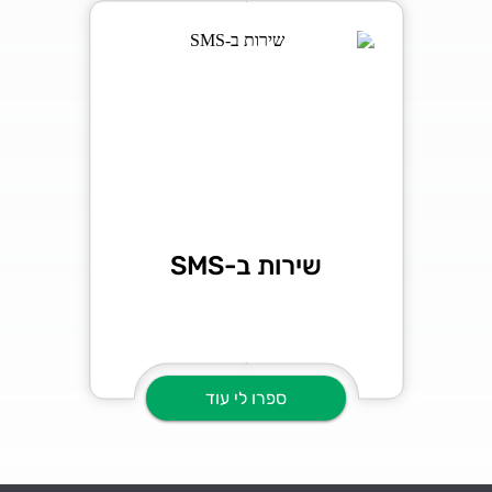
שירות ב-SMS
ספרו לי עוד