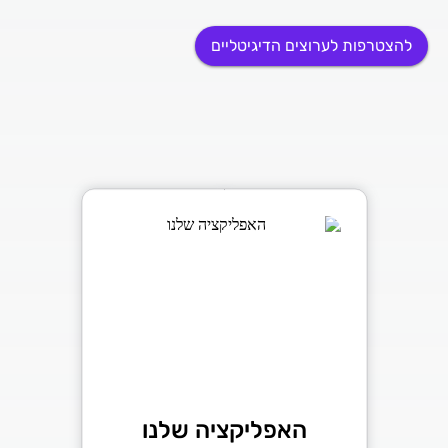
להצטרפות לערוצים הדיגיטליים
האפליקציה שלנו