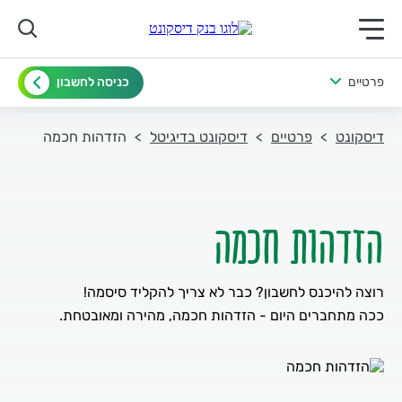
תפריט ראשי לנייד
פרטיים
כניסה לחשבון
דיסקונט
פרטיים
דיסקונט בדיגיטל
הזדהות חכמה
הזדהות חכמה
ככה מתחברים היום - הזדהות חכמה, מהירה ומאובטחת.