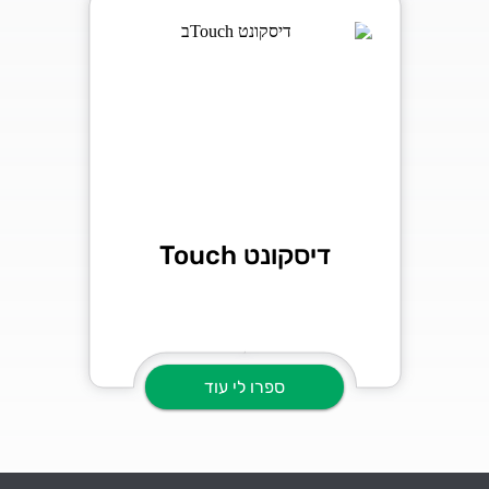
דיסקונט Touch
ספרו לי עוד