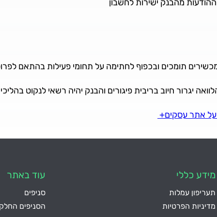
ודעות מהבנק ישירות לחשבון
מכשירים תומכים ובכפוף לחתימה על תחומי פעילות בהתאם לפרו
וואה יגרור חיוב בריבית פיגורים והבנק יהיה רשאי לנקוט בהליכי
על אתר עסקים+
מידע כללי
עוד באתר
תעריפון עמלות
סניפים
מדיניות הפרטיות
הסניפים החלקי