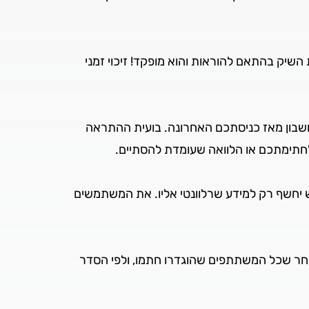
יק בהתאם להוראות והוא מופקד! זיכוי זמני
בחשבון מאז כניסתכם האחרונה. בועית ההתראה
חתימתכם או הלוואה שעומדת להסתיים.
יחשף רק למידע שרלוונטי אליו. את המשתמשים
אחר שכל המשתתפים שהוגדרו חתמו, ולפי הסדר