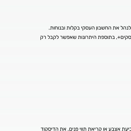
 לנהל את החשבון העסקי בקלות ובנוחות.
עסקים+, בתוספת היתרונות שאפשר לקבל רק
יעת אצבע או קריאת תווי פנים. את הדיסקוד