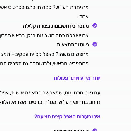
מה יתרת העו"ש? כמה חויבתם בכרטיס אשרא
אחד.
מעבר בין חשבונות בצורה קלילה
אם יש לכם כמה חשבונות בנק, בראש המסך ה
ניווט והתמצאות
מחפשים משהו? באפליקציית עסקים+ תמצאו 
מהתפריט הראשי, ולרשותכם גם תפריט תחתו
יותר מידע ויותר פעולות
עם ניווט חכם ונוח, שמאפשר התאמה אישית, אפל
נרחב בתחומי העו"ש, מט"ח, כרטיסי אשראי, הלווא
אילו פעולות האפליקציה מציעה?