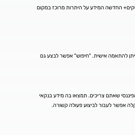
קים+ החדשה המידע על היתרות מרוכז במקום
תן להתאמה אישית. "חיפוש" אפשר לבצע גם
יננסי שאתם צריכים. תמצאו בה מידע בנקאי
 קלה אפשר לעבור לביצוע פעולה קשורה.