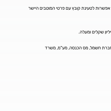
 אפשרות לטעינת קובץ עם פרטי המוטבים היישר
ון שקלים ומעלה.
: חברת חשמל, מס הכנסה, מע"מ, משרד