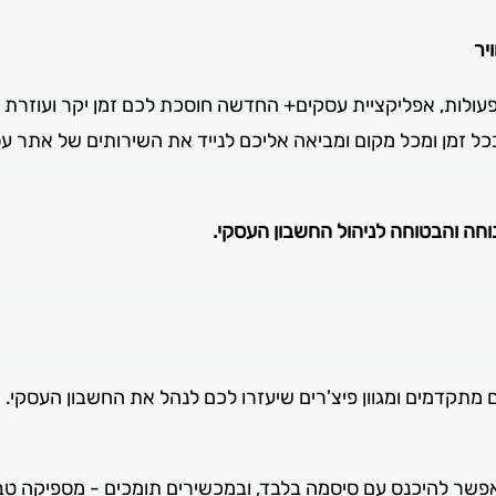
יר
ר פעולות, אפליקציית עסקים+ החדשה חוסכת לכם זמן יקר ועוזרת
ל זמן ומכל מקום ומביאה אליכם לנייד את השירותים של אתר 
חה והבטוחה לניהול החשבון העסקי.
תקדמים ומגוון פיצ'רים שיעזרו לכם לנהל את החשבון העסקי.
 אפשר להיכנס עם סיסמה בלבד, ובמכשירים תומכים - מספיקה טב