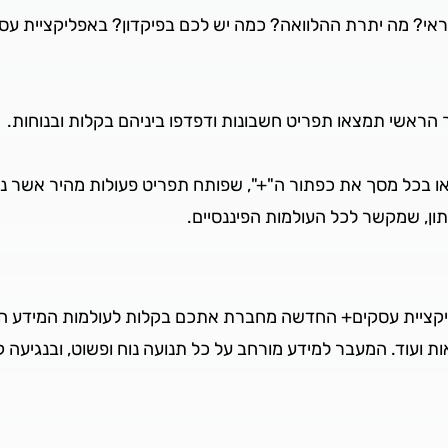
י? מה יתרת ההלוואה? כמה יש לכם בפיקדון? באפליקציית עס
ראשי תמצאו תפריט חשבונות ודפדפו ביניהם בקלות ובנוחות.
בכל מסך את כפתור ה"+", שפותח תפריט פעולות מהיר אשר ני
ן, שמקשר לכל העולמות הפיננסיים.
יקציית עסקים+ החדשה מחברת אתכם בקלות לעולמות המידע הפ
ות ועוד. המעבר למידע מורחב על כל תנועה נוח ופשוט, ובנגיעה