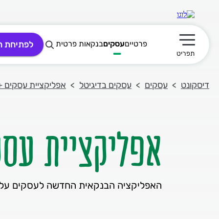
פרטיים
עסקים
בנקאות פרטית
לפתיחת ח
תפריט ראשי
תפריט
דיסקונט
עסקים
עסקים בדיגיטל
אפליקציית עסקים +
אפליקציית עס