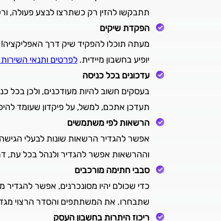
תתבקשו להזין רק כשתרצו לבצע פעולה, ורק
הפקדת שיקים
מעתה תוכלו להפקיד שיק דרך האפליקציה! ב
יופיע בחשבון מיידית.
לפרטים ותנאי השירות 
עדכונים בכל כניסה
בעסקים חשוב להיות מעודכנים, ולכן בכל כ
תעדכן אתכם, למשל, על פיקדון שעומד להי
הרשאות לפי משתמשים
אפשר להגדיר הרשאות שונות לבעלי הגישה 
וההרשאות אפשר להגדיר ולנהל בכל עת, דר
סבבי חתימה מורכבים
כדי שכולם יהיו מסונכרנים, אפשר להגדיר 
שתבחרו. את המשתתפים והסדר הרצוי מגדיר
ריכוז היתרות בחשבון העסק