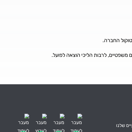
טוקול החברה.
ם משפטיים, לרבות הליכי הוצאה לפועל.
ים שלנו