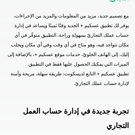
مع تصميم جديد، مزيد من المعلومات والمزيد من الإجراءات،
يوفر لك تطبيق عسكيم + الجديد وقتًا ثمينًا ويساعد في إدارة
حساب عملك التجاريّ بسهولة وراحة. التطبيق متوفّر في أي
مكان تتواجد فيه، وهو متاح في أي وقت وفي أي مكان ويجلب
إليك، إلى الهاتف الخلويّ، خدمات موقع عسكيم +، بالإضافة إلى
الميزات التي يمكنك الحصول عليها فقط في التطبيق.
تطبيق عسكيم + التابع لديسكونت: طريقة سهلة، مريحة وآمنة
لإدارة حساب عملك التجاريّ.
تجربة جديدة في إدارة حساب العمل
التجاري