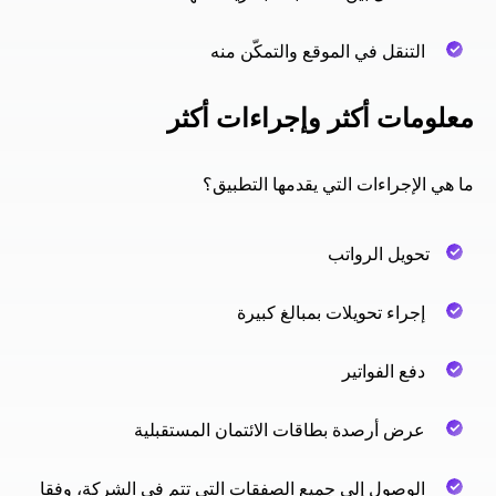
التنقل في الموقع والتمكّن منه
معلومات أكثر وإجراءات أكثر
ما هي الإجراءات التي يقدمها التطبيق؟
تحويل الرواتب
إجراء تحويلات بمبالغ كبيرة
دفع الفواتير
عرض أرصدة بطاقات الائتمان المستقبلية
الوصول إلى جميع الصفقات التي تتم في الشركة، وفقا