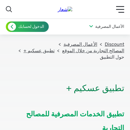
תפריט ראשי לנייד
الأعمال المصرفية
الدخول لحسابك
Discount
الأعمال المصرفية
المصالح التجارية من خلال الموقع
تطبيق عسكيم +
حول التطبيق
تطبيق عسكيم +
تطبيق الخدمات المصرفية للمصالح
التجارية