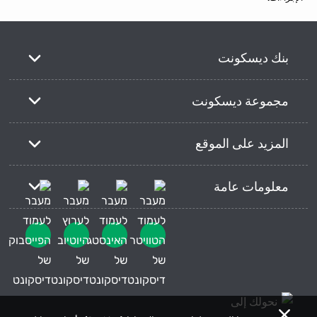
بنك ديسكونت
مجموعة ديسكونت
المزيد على الموقع
معلومات عامة