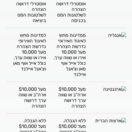
אוסטרלי דרושה
אוסטרלי דרושה
הצהרה
הצהרה
לשלטונות המס
לשלטונות המס
בכניסה
ביציאה
ממדינות מחוץ
למדינות מחוץ
לאיגוד האירופי
לאיגוד האירופי
נדרשת הצהרה
נדרשת הצהרה
מעל 10,000
מעל 10,000
אירו או שווה ערך.
אירו או שווה ערך.
כולל אייל אוף
כולל אייל אוף מאן
מאן וצ'אנל
וצ'אנל איילנד
איילנד
מעל $10,000
מעל $10,000
ארה"ב או שווה
ארה"ב או שווה
ערך דרושה
ערך דרושה
הצהרה
הצהרה
ללא הגבלה.
ללא הגבלה.
מעל $10,000
מעל $10,000
ארה"ב דרושה
ארה"ב דרושה