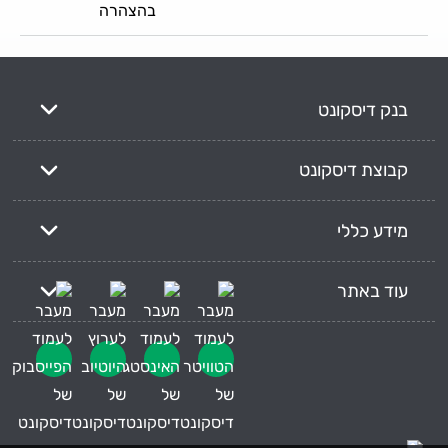
בהצהרה
בנק דיסקונט
קבוצת דיסקונט
מידע כללי
עוד באתר