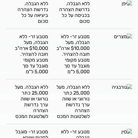
ללא הגבלה.
ללא הגבלה.
נדרשת הצהרה
נדרשת הצהרה
בכניסה על כל
ביציאה על כל
סכום
סכום
מטבע זר- ללא
מטבע זר- ללא
הגבלה, מעל
הגבלה, מעל
$10,000 ארה"ב
$10,000 ארה"ב
חובה להצהיר.
חובה להצהיר.
מטבע מקומי
מטבע מקומי
מוגבל עד סך
מוגבל עד סך
5,000 ל"מ
5,000 ל"מ
ללא הגבלה. מעל
ללא הגבלה. מעל
25,000 כתר
25,000 כתר
נורווגי או שווה
נורווגי או שווה
ערך נדרשת
ערך נדרשת
הצהרה
הצהרה
לשלטונות המכס
לשלטונות המכס
מטבע זר- ללא
מטבע זר- מוגבל
הגבלה.
לסכום שיובא