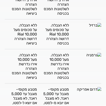
הצהרה
הצהרה
לשלטונות המכס
לשלטונות המכס
בכניסה
ביציאה
ללא הגבלה.
ללא הגבלה.
על סכומים מעל
על סכומים מעל
10,000 Rial
10,000 Rial
דרושה הצהרה
דרושה הצהרה
בכניסה
ביציאה
ללא הגבלה.
ללא הגבלה.
מעל 10,000
מעל 10,000
אירו נדרשת
אירו נדרשת
הצהרה
הצהרה
לשלטונות המכס
לשלטונות המכס
בכניסה
ביציאה
מטבע מקומי-
מטבע מקומי-
מוגבל עד 5,000
מוגבל עד 5,000
ראנד, לא מוגבל
ראנד, לא מוגבל
אם יובא מ-לסטו,
אם יוצא ל-לסטו,