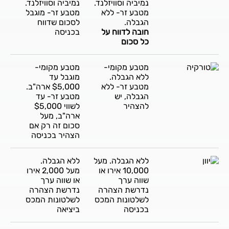
נמיביה וסוויזלנד.
נמיביה וסוויזלנד.
מטבע זר- ללא
מטבע זר- מוגבל
הגבלה.
לסכום שדווח
חובה לדווח על
בכניסה
כל סכום
מטבע מקומי-
מטבע מקומי-
ללא הגבלה.
מוגבל עד
מטבע זר- ללא
$5,000 ארה"ב.
הגבלה, יש
מטבע זר- עד
להצהיר
לשווי $5,000
ארה"ב, מעל
סכום זה רק אם
הצהיר בכניסה
ללא הגבלה. מעל
ללא הגבלה.
10,000 אירו או
מעל 2,000 אירו
שווה ערך
או שווה ערך
נדרשת הצהרה
נדרשת הצהרה
לשלטונות המכס
לשלטונות המכס
בכניסה
ביציאה