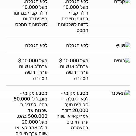
ללא הגבלה.
ללא הגבלה.
מעל 10,000
מעל 10,000
דולר קנדי
דולר קנדי במזומן
במזומן חייבים
חייבים לדווח
לדווח לשלטונות
לשלטונות המכס
המכס
ללא הגבלה
ללא הגבלה
מעל 10,000 $
מעל 10,000 $
ארה"ב או שווה
ארה"ב או שווה
ערך דרושה
ערך דרושה
הצהרה
הצהרה
מטבע מקומי -
מטבע מקומי -
ללא הגבלה -
מוגבל ל-50,000
סכומים מעל
בהט. למדינות
20,000 דולר
שכנות עד
אמריקאי או שווה
500,000 בהט.
ערך חייבים
מעל 20,000
בהצהרה
דולר אמריקאי או
שווה ערך חייבים