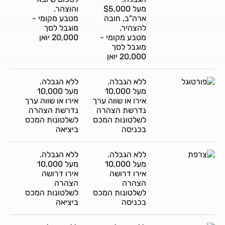
מעל $5,000
והוצהר.
ארה"ב, חובה
מטבע מקומי -
להצהיר.
מוגבל לסך
מטבע מקומי -
20,000 יואן
מוגבל לסך
20,000 יואן
ללא הגבלה.
ללא הגבלה.
מעל 10,000
מעל 10,000
אירו או שווה ערך
אירו או שווה ערך
נדרשת הצהרה
נדרשת הצהרה
לשלטונות המכס
לשלטונות המכס
בכניסה
ביציאה
ללא הגבלה.
ללא הגבלה.
מעל 10,000
מעל 10,000
אירו דרושה
אירו דרושה
הצהרה
הצהרה
לשלטונות המכס
לשלטונות המכס
בכניסה
ביציאה