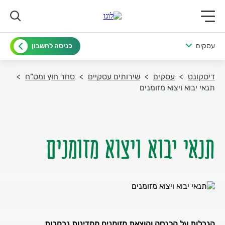
תפריט ראשי לנייד
עסקים
כניסה לחשבון
דיסקונט
עסקים
שירותים עסקיים
סחר חוץ ומט"ח
תנאי יבוא ויצוא מזומנים
תנאי יבוא ויצוא מזומנים
הגבלות על הכנסה והוצאת מזומנים ממדינות נבחרות