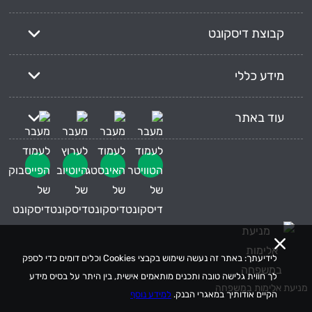
קבוצת דיסקונט
מידע כללי
עוד באתר
לידיעתך: באתר זה נעשה שימוש בקבצי Cookies וכלים דומים כדי לספק
לך חווית גלישה טובה ותכנים מותאמים אישית, בין היתר על בסיס מידע
מניעת אלימות במשפחה
הקיים אודותיך במאגרי הבנק.
למידע נוסף