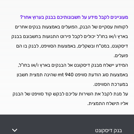
מעוניינים לקבל מידע על חשבונותיכם בבנק בערוץ אחר?
לקוחות עסקיים של הבנק, הפועלים באמצעות בנקים אחרים
בארץ ו/או בחו"ל יכולים לקבל פירוט התנועות בחשבונם בבנק
דיסקונט, במט"ח ובשקלים, באמצעות הסוויפט, לבנק בו הם
פועלים.
המידע יישלח מבנק דיסקונט אל הבנקים בארץ ו/או בחו"ל,
באמצעות סוג הודעת סוויפט mt 940 שהינה תמצית חשבון
במערכת הסוויפט.
על מנת לקבל את השירות עליכם לבקש קוד סוויפט של הבנק
אליו תישלח התמצית.
בנק דיסקונט