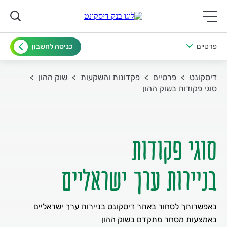
תפריט ראשי לנייד
פרטיים
כניסה לחשבון
דיסקונט
פרטיים
פקדונות והשקעות
שוק ההון
סוגי פקודות בשוק ההון
בניירות ערך ישראליים
באפשרותך לסחור באתר דיסקונט בניירות ערך ישראליים
באמצעות מסחר מתקדם בשוק ההון