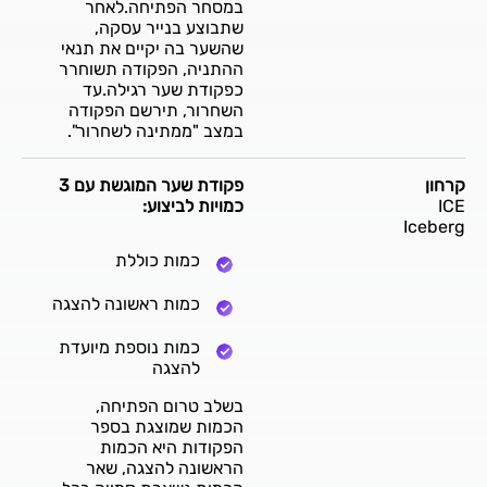
במסחר הפתיחה.לאחר
שתבוצע בנייר עסקה,
שהשער בה יקיים את תנאי
ההתניה, הפקודה תשוחרר
כפקודת שער רגילה.עד
השחרור, תירשם הפקודה
במצב "ממתינה לשחרור".
קרחון
פקודת שער המוגשת עם 3
ICE
כמויות לביצוע:
Iceberg
כמות כוללת
כמות ראשונה להצגה
כמות נוספת מיועדת
להצגה
בשלב טרום הפתיחה,
הכמות שמוצגת בספר
הפקודות היא הכמות
הראשונה להצגה, שאר