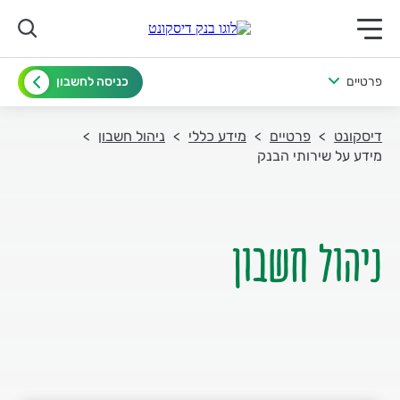
תפריט ראשי לנייד
פרטיים
כניסה לחשבון
דיסקונט
פרטיים
מידע כללי
ניהול חשבון
מידע על שירותי הבנק
ניהול חשבון