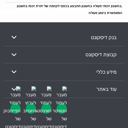
.בחשבון זכותי פעולה בחשבון תתבצע בכפוף לקיומה של יתרת זכות בחשבון
המאפשרת ביצוע פעולה
בנק דיסקונט
קבוצת דיסקונט
מידע כללי
עוד באתר