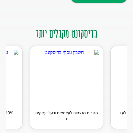
בדיסקונט מקבלים יותר
ים לעדי
הטבות מנצחות לעצמאים ובעלי עסקים
10% 
>