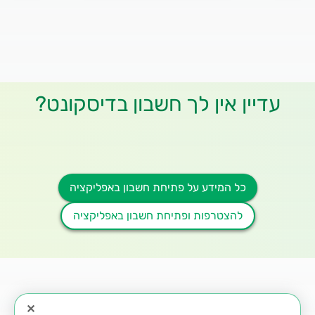
עדיין אין לך חשבון בדיסקונט?
כל המידע על פתיחת חשבון באפליקציה
להצטרפות ופתיחת חשבון באפליקציה
✕