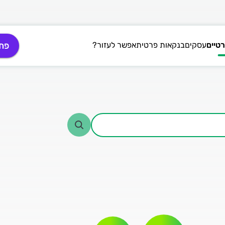
טיים
עסקים
בנקאות פרטית
אפשר לעזור?
פתי