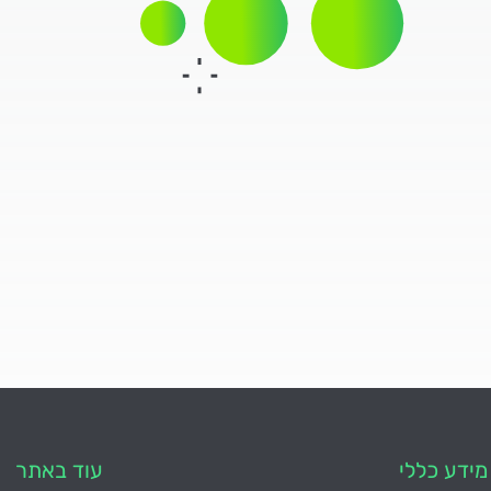
מידע כללי
עוד באתר