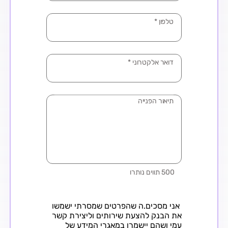
טלפון
*
דואר אלקטרוני
*
תיאור הפנייה
500 תווים נותרו
עיר
אני מסכים.ה שהפרטים שמסרתי ישמשו
את הבנק להצעת שירותים וליצירת קשר
עמי ושהם יישמרו במאגרי המידע של