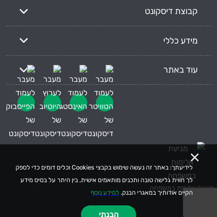
קבוצת דיסקונט
מידע כללי
עוד באתר
לידיעתך: באתר זה נעשה שימוש בקבצי Cookies וכלים דומים כדי לספק
לך חווית גלישה טובה ותכנים מותאמים אישית, בין היתר על בסיס מידע
מניעת אלימות במשפחה
הקיים אודותיך במאגרי הבנק.
למידע נוסף
הבנתי