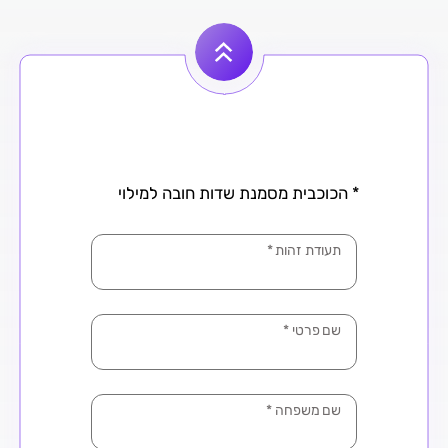
* הכוכבית מסמנת שדות חובה למילוי
תעודת זהות
*
שם פרטי
*
שם משפחה
*