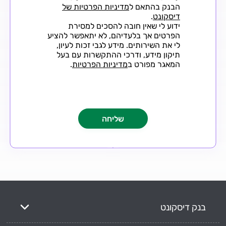
הבנק בהתאם ל
מדיניות הפרטיות של
דיסקונט
.
ידוע לי שאין חובה להסכים למסירת
הפרטים אך בלעדיהם, לא יתאפשר להציע
לי את השירותים. מידע לגבי זכות לעיון,
תיקון מידע, ודרכי ההתקשרות עם בעל
המאגר מפורט ב
מדיניות הפרטיות
.
בנק דיסקונט