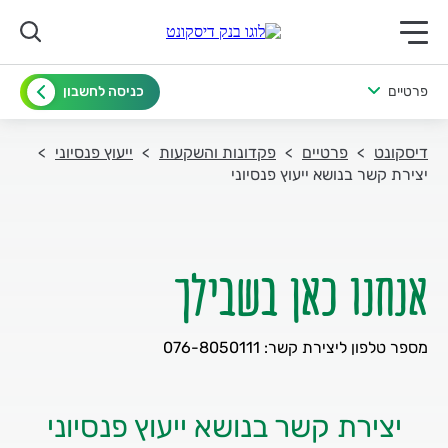
תפריט ראשי לנייד
פרטיים
כניסה לחשבון
דיסקונט
פרטיים
פקדונות והשקעות
ייעוץ פנסיוני
יצירת קשר בנושא ייעוץ פנסיוני
אנחנו כאן בשבילך
מספר טלפון ליצירת קשר: 076-8050111
יצירת קשר בנושא ייעוץ פנסיוני