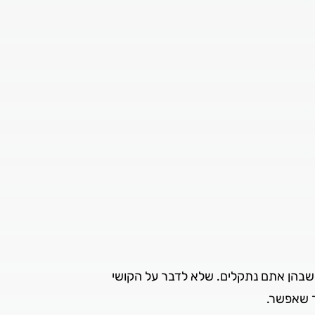
 שבהן אתם נתקלים. שלא לדבר על הקושי
ר שאפשר.