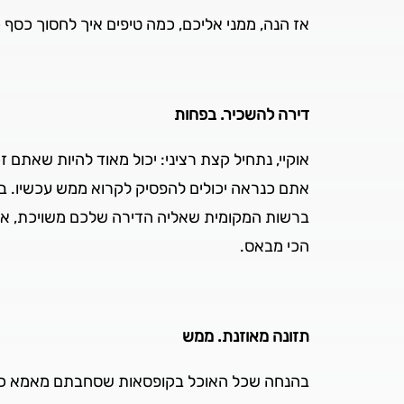
אז הנה, ממני אליכם, כמה טיפים איך לחסוך כסף
דירה להשכיר. בפחות
אוקיי, נתחיל קצת רציני: יכול מאוד להיות שאת
אתם כנראה יכולים להפסיק לקרוא ממש עכשיו. ב
ברשות המקומית שאליה הדירה שלכם משויכת, אבל 
הכי מבאס.
תזונה מאוזנת. ממש
בהנחה שכל האוכל בקופסאות שסחבתם מאמא כבר נג