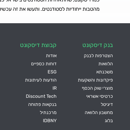
מהטבות ייחודיות לסטודנטים. ותעשו את זה עכשיו,
בנק דיסקונט
קבוצת דיסקונט
הצטרפות לבנק
אודות
הלוואות
דוחות כספיים
משכנתא
ESG
פיקדונות והשקעות
הודעות לעיתונות
מוצרי שוק הכסף
IR
כרטיסי אשראי
Discount Tech
דיגיטל
בנקאות פתוחה
מחשבון הלוואה
מרכנתיל
בלוג
IDBNY