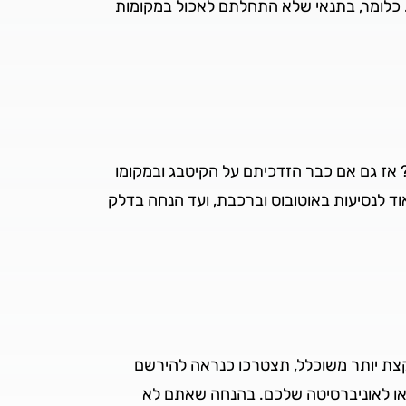
 כלומר, בתנאי שלא התחלתם לאכול במקומות
 אז גם אם כבר הזדכיתם על הקיטבג ובמקומו
וד לנסיעות באוטובוס וברכבת, ועד הנחה בדלק
קצת יותר משוכלל, תצטרכו כנראה להירשם
ה או לאוניברסיטה שלכם. בהנחה שאתם לא