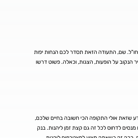
חו"ל. שם, התעודה הזאת תסדר לכם הנחות יפות
 הנקוב על הופעות, הצגות, וכאלה. פשוט דרשו
דע שזאת אולי התקופה הכי חשובה בחיים שלכם,
מנסים לדחוס לכל זה גם קצת זמן ליהנות. בנק
. ככה זה כשאתה מציע למצטרפים ליהנות