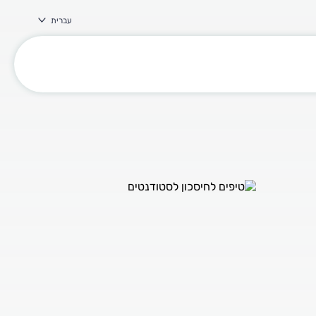
עברית