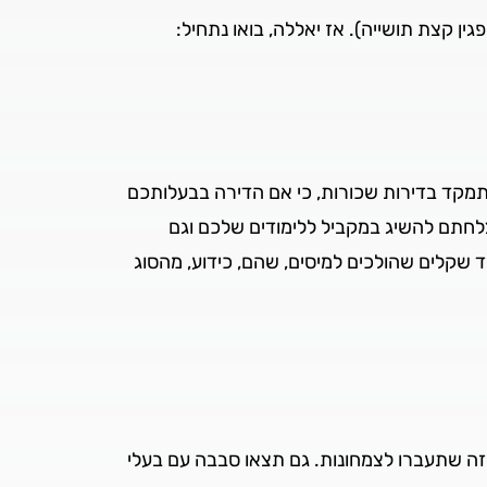
 קצת תושייה). אז יאללה, בואו נתחיל:
מתמקד בדירות שכורות, כי אם הדירה בבעלותכם
לחתם להשיג במקביל ללימודים שלכם וגם
שקלים שהולכים למיסים, שהם, כידוע, מהסוג
זה שתעברו לצמחונות. גם תצאו סבבה עם בעלי