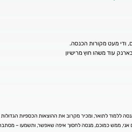
ארנק עוד משהו חוץ מרישיון
מנסה ללמוד לתואר, ומכיר מקרוב את ההוצאות הכספיות הגדולות
 אני, ממש כמוכם, מנסה לחסוך איפה שאפשר, ותשמעו – מסתב