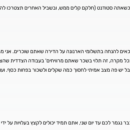
 כשאתה סטודנט (חלקם קלים ממש, ובשביל האחרים תצטרכו להפגין
ם זכאים להנחה בתשלומי הארנונה על הדירה שאתם שוכרים. אני 
כל מקרה, זה תלוי בשכר שאתם מרוויחים' בעבודה הצדדית שהצ
יש פה מצב אמיתי לחסוך כמה שקלים ולשכור בפחות כסף. ועוד 
מר לכם עד יום שני, אתם תמיד יכולים לקצץ בעלויות על ידי 