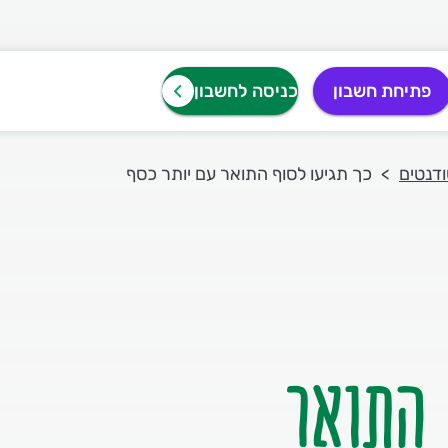
פתיחת חשבון
כניסה לחשבון
דנטים
כך תגיעו לסוף התואר עם יותר כסף