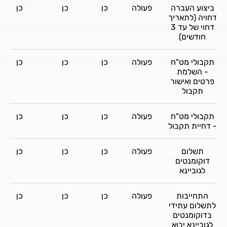
ביצוע העברה
פעולה
כן
כן
כן
דחויה (לתאריך
דחוי של עד 3
חודשים)
תקבולי מט"ח
פעולה
כן
כן
כן
- השלמת
פרטים ואישור
תקבול
תקבולי מט"ח
פעולה
כן
כן
כן
- דחיית תקבול
תשלום
פעולה
כן
כן
כן
דוקומנטים
לגוביינא
התחייבות
פעולה
כן
כן
כן
לתשלום עתידי
בדוקומנטים
לגוביינא יבוא