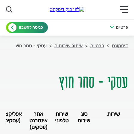
תפריט ראשי לנייד
פרטיים
כניסה לחשבון
דיסקונט
פרטיים
איתור שירותים
עסקי - סחר חוץ
עסקי - סחר חוץ
שירות
סוג
שירות
אתר
אפליקציה
שירות
טלפוני
אינטרנט
(עסקים)
(עסקים)