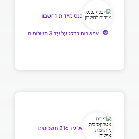
הכסף נכנס מיידית לחשבון
אפשרות לדלג על עד 3 תשלומים
פריסה של עד 216 תשלומים