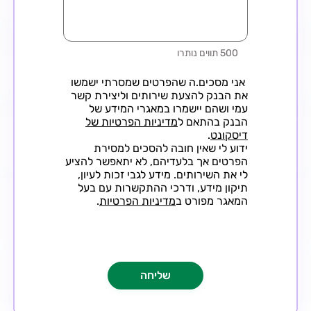
500 תווים נותרו
אני מסכים.ה שהפרטים שמסרתי ישמשו
את הבנק להצעת שירותים וליצירת קשר
עמי ושהם יישמרו במאגרי המידע של
הבנק בהתאם ל
מדיניות הפרטיות של
דיסקונט
.
ידוע לי שאין חובה להסכים למסירת
הפרטים אך בלעדיהם, לא יתאפשר להציע
לי את השירותים. מידע לגבי זכות לעיון,
תיקון מידע, ודרכי ההתקשרות עם בעל
המאגר מפורט ב
מדיניות הפרטיות
.