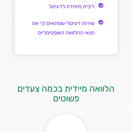
ריבית מיוחדת לדיגיטל
שירות דיגיטלי שמתאים לך את
תנאי ההלוואה האופטימליים
הלוואה מיידית בכמה צעדים
פשוטים