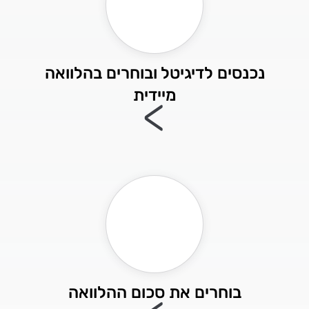
נכנסים לדיגיטל ובוחרים בהלוואה
מיידית
>
בוחרים את סכום ההלוואה