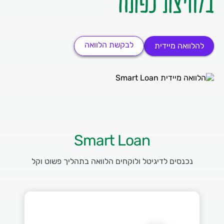
בלחיצת כפתור
לבקשת הלוואה
להלוואה מיידית
Smart Loan
נכנסים לדיגיטל ולוקחים הלוואה בתהליך פשוט וקל