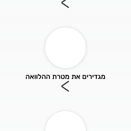
>
מגדירים את מטרת ההלוואה
>