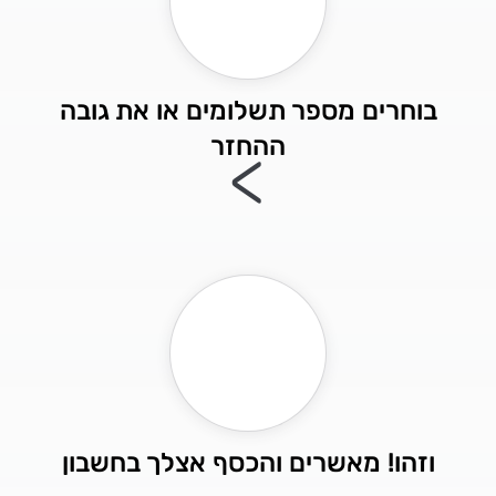
בוחרים מספר תשלומים או את גובה
ההחזר
>
וזהו! מאשרים והכסף אצלך בחשבון