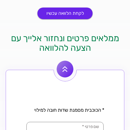
לקחת הלוואה עכשיו
ממלאים פרטים ונחזור אלייך עם
הצעה להלוואה
* הכוכבית מסמנת שדות חובה למילוי
שם פרטי
*