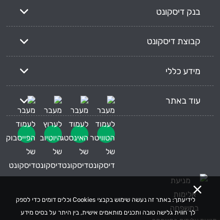
בנק דיסקונט
קבוצת דיסקונט
מידע כללי
עוד באתר
לידיעתך: באתר זה נעשה שימוש בקבצי Cookies וכלים דומים כדי לספק
לך חווית גלישה טובה ותכנים מותאמים אישית, בין היתר על בסיס מידע