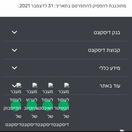
מתוכננת להפסיק להתפרסם בתאריך: 31 לדצמבר 2021.
בנק דיסקונט
קבוצת דיסקונט
מידע כללי
עוד באתר