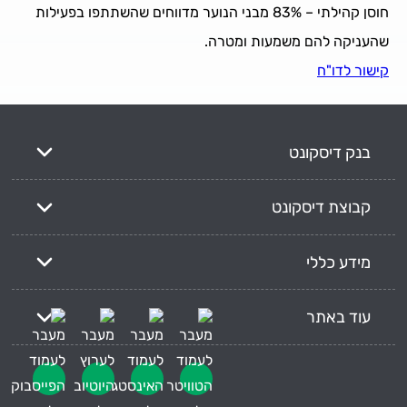
חוסן קהילתי – 83% מבני הנוער מדווחים שהשתתפו בפעילות
שהעניקה להם משמעות ומטרה.
קישור לדו"ח
בנק דיסקונט
קבוצת דיסקונט
מידע כללי
עוד באתר