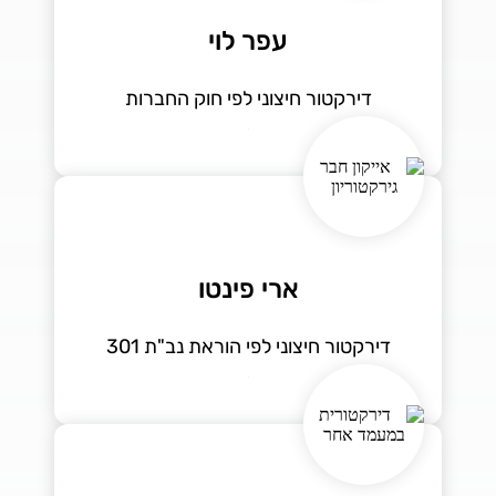
עפר לוי
דירקטור חיצוני לפי חוק החברות
ארי פינטו
דירקטור חיצוני לפי הוראת נב"ת 301