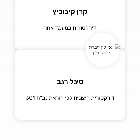
קרן קיבוביץ
דירקטורית במעמד אחר
סיגל רגב
דירקטורית חיצונית לפי הוראת נב"ת 301