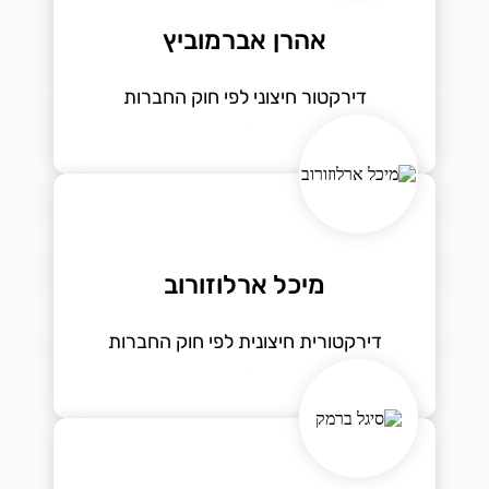
אהרן אברמוביץ
דירקטור חיצוני לפי חוק החברות
מיכל ארלוזורוב
דירקטורית חיצונית לפי חוק החברות