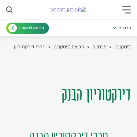
תפריט ראשי לנייד
פרטיים
כניסה לחשבון
דיסקונט
פרטיים
קבוצת דיסקונט
חברי דירקטוריון
דירקטוריון הבנק
חברי דירקטוריון הבנק