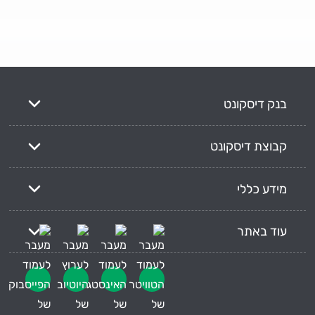
בנק דיסקונט
קבוצת דיסקונט
מידע כללי
עוד באתר