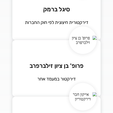
סיגל ברמק
דירקטורית חיצונית לפי חוק החברות
פרופ' בן ציון זילברפרב
דירקטור במעמד אחר