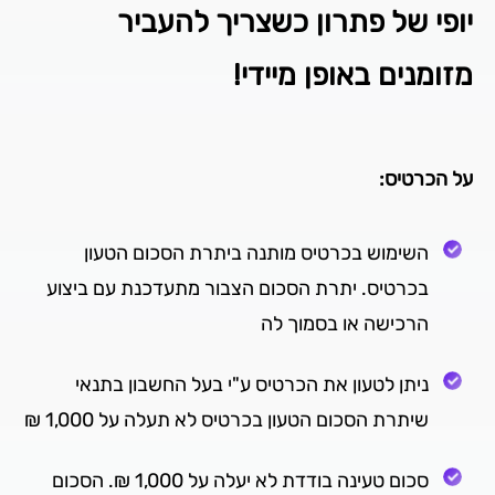
יופי של פתרון כשצריך להעביר
מזומנים באופן מיידי!
על הכרטיס:
השימוש בכרטיס מותנה ביתרת הסכום הטעון
בכרטיס. יתרת הסכום הצבור מתעדכנת עם ביצוע
הרכישה או בסמוך לה
ניתן לטעון את הכרטיס ע"י בעל החשבון בתנאי
שיתרת הסכום הטעון בכרטיס לא תעלה על 1,000 ₪
סכום טעינה בודדת לא יעלה על 1,000 ₪. הסכום