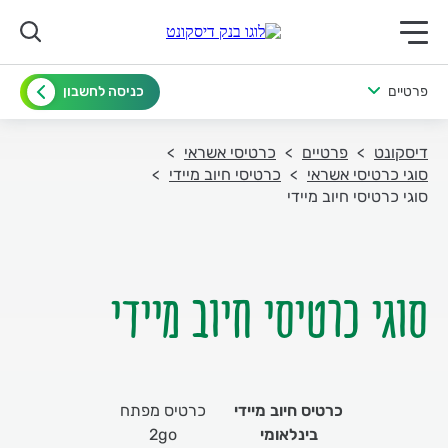
תפריט ראשי לנייד
פרטיים
כניסה לחשבון
דיסקונט
פרטיים
כרטיסי אשראי
סוגי כרטיסי אשראי
כרטיסי חיוב מיידי
סוגי כרטיסי חיוב מיידי
סוגי כרטיסי חיוב מיידי
כרטיס חיוב מיידי
כרטיס מפתח
בינלאומי
2go