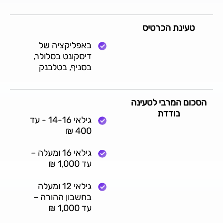
טעינת הכרטיס
באפליקציה של
דיסקונט בסלולר,
בסניף, בטלבנק
הסכום המרבי לטעינה
בודדת
גילאי 14-16 - עד
400 ₪
גילאי 16 ומעלה –
עד 1,000 ₪
גילאי 12 ומעלה
בחשבון ההורה –
עד 1,000 ₪