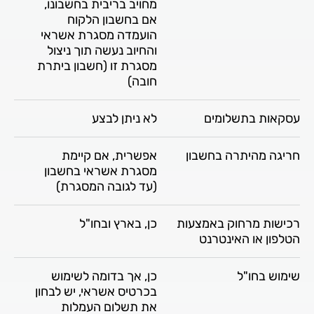
מחויב בריבית בחשבונו,
אם בחשבון הלקוח
הועמדה מסגרת אשראי
והחיוב נעשה תוך ניצול
מסגרת זו (חשבון ביתרת
חובה)
עסקאות בתשלומים
לא ניתן לבצע
חריגה מהיתרה בחשבון
אפשרית, אם קיימת
מסגרת אשראי בחשבון
(עד לגובה המסגרת)
רכישות מרחוק באמצעות
כן, בארץ ובחו"ל
הטלפון או האינטרנט
שימוש בחו"ל
כן, אך בדומה לשימוש
בכרטיס אשראי, יש לבחון
את תשלום העמלות