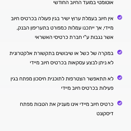
אוטומטי במועד החיוב החודשי
אין חיוב בעמלת ערוץ ישיר בגין פעולה בכרטיס חיוב
מיידי, אך ייתכנו עמלות כמפורט בתעריפון הבנק,
אשר נגבות ע"י חברת כרטיסי האשראי
במקרה של כשל או שיבושים בתקשורת אלקטרונית
לא ניתן לבצע עסקאות בכרטיס חיוב מיידי
לא תתאפשר הצטרפות לתוכנית חיסכון מפתח בגין
פעילות בכרטיס חיוב מיידי
כרטיס חיוב מיידי אינו מעניק את הטבות מפתח
דיסקונט