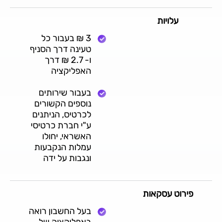
עלויות
3 ₪ בעבור כל
טעינה דרך הסניף
ו- 2.7 ₪ דרך
האפליקציה
בעבור שירותים
נוספים הקשורים
לכרטיס, הניתנים
ע"י חברת כרטיסי
האשראי, יחולו
עמלות הנקבעות
ונגבות על ידה
פירוט עסקאות
בעל החשבון רואה
באפליקציה של