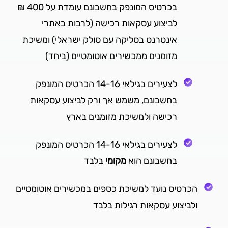
בכרטיס המונפק בחשבונם עומדת על 400 ₪
לביצוע עסקאות רכישה (לרבות באתרי
אינטרנט בסליקה עם סולק ישראלי) ומשיכת
מזומנים ממכשירים אוטומטיים (ביחד)
לצעירים בגילאי 14-16 הכרטיס המונפק
בחשבונם, משמש אך ורק לביצוע עסקאות
רכישה ולמשיכת מזומנים בארץ
לצעירים בגילאי 14-16 הכרטיס המונפק
בחשבונם הוא
מקומי
בלבד
הכרטיס נועד למשיכת כספים במכשירים אוטומטיים
ולביצוע עסקאות רגילות בלבד