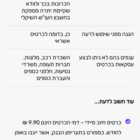
הכרוכות בכך ולוודא
שקיימת יתרה מספקת
בחשבון העו"ש השיקלי
הגנה מפני שימוש לרעה
כן, בדומה לכרטיס
אשראי
ענפים בהם לא ניתן לבצע
השכרת רכב, מלונות,
עסקאות בכרטיס
חברות תעופה, משרדי
נסיעות, חלפני כספים
והעברת כספים
עוד חשוב לדעת...
כרטיס חיוב מיידי – דמי הכרטיס הינם 9.90 ₪
לחודש, כמפורט בתעריפון הבנק, אשר ייגבו באופן