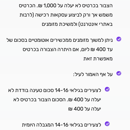
הצבור בכרטיס לא יעלה על 1,000 ₪. הכרטיס
משמש אך ורק לביצוע עסקאות רכישה (לרבות
באתרי אינטרנט) ולמשיכת מזומנים
ניתן למשוך מזומנים ממכשירים אוטומטיים בסכום של
עד 400 ₪ ליום, אם היתרה הצבורה בכרטיס
מאפשרת זאת
על אף האמור לעיל:
לצעירים בגילאי 14-16 סכום טעינה בודדת לא
יעלה על 400 ₪. הסכום הצבור בכרטיס לא
יעלה על 400 ₪
לצעירים בגילאי 14-16 המגבלה היומית