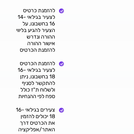
להזמנת כרטיס
לצעיר בגילאי 14-
16 בחשבונו, על
הצעיר להגיע בליווי
ההורה ונדרש
אישור ההורה
להזמנת הכרטיס
להזמנת הכרטיס
לצעיר בגילאי 16-
18 בחשבונו, ניתן
להתקשר לסניף
ולשלוח ת"ז כולל
ספח לפי ההנחיות
צעירים בגילאי 16-
18 יכולים להזמין
את הכרטיס דרך
האתר/אפליקציה