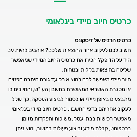
כרטיס חיוב מיידי בינלאומי
כרטיס הדביט של דיסקונט
חשוב לכם לעקוב אחר ההוצאות שלכם? אוהבים להיות עם
היד על הדופק? הכירו את כרטיס החיוב המיידי שמאפשר
שליטה בהוצאות בקלות ובנוחות.
חיוב מיידי מאפשר לכם להוציא רק עד גובה היתרה הפנויה
או מסגרת האשראי המאושרת בחשבון העו"ש, והחיובים בו
מתבצעים באופן מיידי או בסמוך לביצוע העסקה, כך שקל
לעקוב אחריהם בדפי החשבון. כרטיס חיוב מיידי בינלאומי
מאפשר רכישות בבתי עסק, משיכות והפקדות מזומן
בכספומט, קבלת מידע וביצוע פעולות במשוב, והוא ניתן