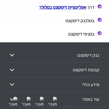
דרך
אפליקציית דיסקונט בסלולר
בטלבנק דיסקונט
בסניפי דיסקונט
בנק דיסקונט
קבוצת דיסקונט
מידע כללי
עוד באתר