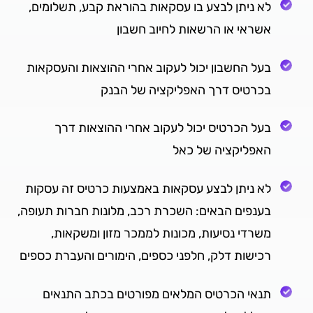
לא ניתן לבצע בו עסקאות בהוראת קבע, תשלומים,
אשראי או הרשאות לחיוב חשבון
בעל החשבון יכול לעקוב אחרי ההוצאות והעסקאות
בכרטיס דרך האפליקציה של הבנק
בעל הכרטיס יכול לעקוב אחרי ההוצאות דרך
האפליקציה של כאל
לא ניתן לבצע עסקאות באמצעות כרטיס זה עסקות
בענפים הבאים: השכרת רכב, מלונות חברות תעופה,
משרדי נסיעות, מכונות לממכר מזון ומשקאות,
רכישות דלק, חלפני כספים, הימורים והעברת כספים
תנאי הכרטיס המלאים מפורטים בכתב התנאים