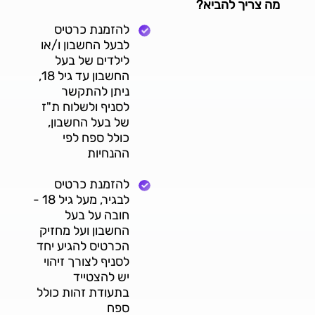
מה צריך להביא?
להזמנת כרטיס
לבעל החשבון ו/או
לילדים של בעל
החשבון עד גיל 18,
ניתן להתקשר
לסניף ולשלוח ת"ז
של בעל החשבון,
כולל ספח לפי
ההנחיות
להזמנת כרטיס
לבגיר, מעל גיל 18 -
חובה על בעל
החשבון ועל מחזיק
הכרטיס להגיע יחד
לסניף לצורך זיהוי
יש להצטייד
בתעודת זהות כולל
ספח