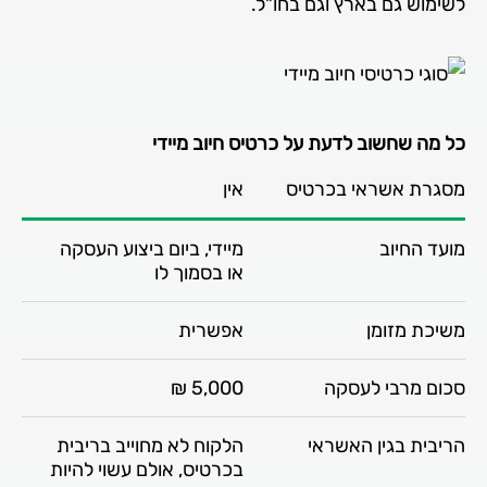
לשימוש גם בארץ וגם בחו"ל.
כל מה שחשוב לדעת על כרטיס חיוב מיידי
מסגרת אשראי בכרטיס
אין
מועד החיוב
מיידי, ביום ביצוע העסקה
או בסמוך לו
משיכת מזומן
אפשרית
סכום מרבי לעסקה
5,000 ₪
הריבית בגין האשראי
הלקוח לא מחוייב בריבית
בכרטיס, אולם עשוי להיות