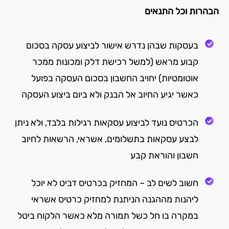
הבהרות וכל התנאים
בעסקות שבהן נדרש אישור לביצוע עסקה בסכום
קבוע מראש (למשל רכישת דלק ומכונות ממכר
אוטומטיות) יחויב החשבון בסכום העסקה בפועל
כאשר יגיע החיוב אל הבנק ולא ביום ביצוע העסקה
הכרטיס נועד לביצוע עסקאות רגילות בלבד, ולא ניתן
לבצע עסקאות בתשלומים, אשראי, הרשאות לחיוב
חשבון והוראת קבע
חשוב לשים לב – המחזיק בכרטיס דביט לא יוכל
ליהנות מההגנה הניתנת למחזיק כרטיס אשראי
במקרה בו חל כשל תמורה מלא כאשר הלקוח ביטל