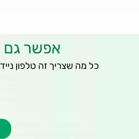
אפשר גם ל
כל מה שצריך זה טלפון נייד