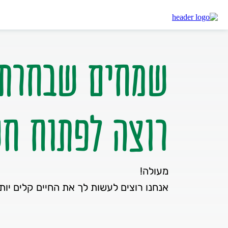
דיסקונט
פתיחת חשבון- הנחיות ומסמכים
שמחים שבחרת 
רוצה לפתוח חש
מעולה!
אנחנו רוצים לעשות לך את החיים קלים יותר