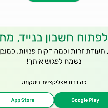
פתוח חשבון בנייד, מתי
, תעודת זהות וכמה דקות פנויות. כמובן
נשמח לפגוש אותך!
להורדת אפליקציית דיסקונט
App Store
Google Play