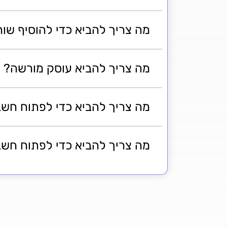
מה צריך להביא כדי להוסיף שות
מה צריך להביא עוסק מורשה?
מה צריך להביא כדי לפתוח חשבון לק
מה צריך להביא כדי לפתוח חשבון לק