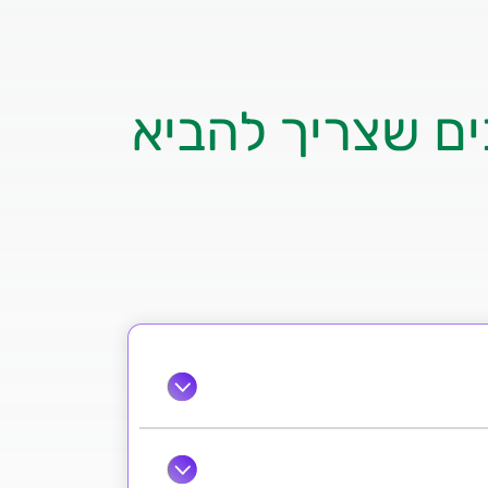
ים שצריך להביא