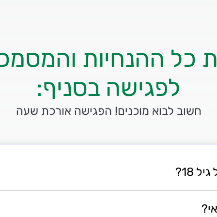
ת כל ההנחיות והמסמכ
לפגישה בסניף:
חשוב לבוא מוכנים! הפגישה אורכת שעה
 18?
י?