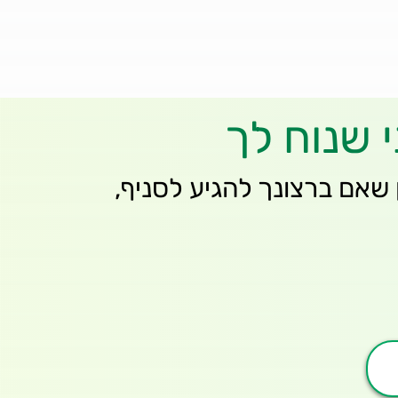
 שנוח לך
 שאם ברצונך להגיע לסניף,