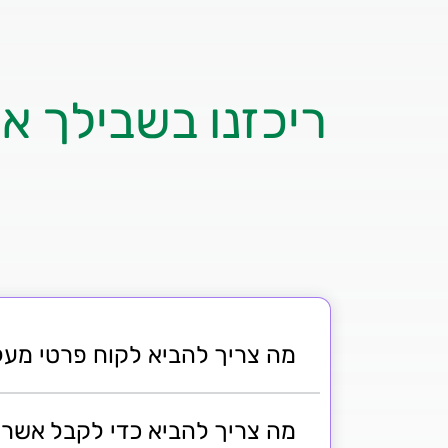
ריכזנו בשבילך א
מה צריך להביא לקוח פרטי מעל גיל
מה צריך להביא כדי לקבל אשרא