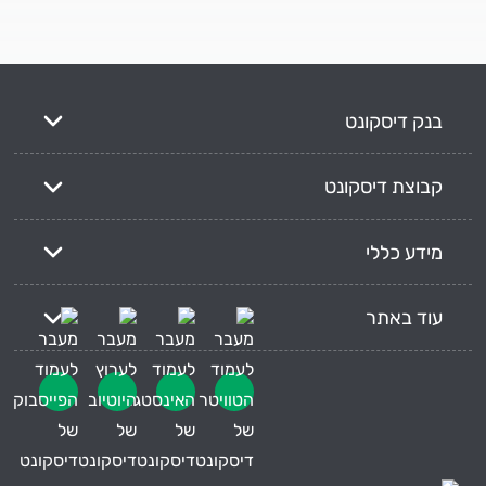
בנק דיסקונט
קבוצת דיסקונט
מידע כללי
עוד באתר