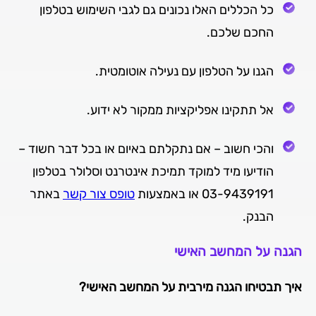
כל הכללים האלו נכונים גם לגבי השימוש בטלפון
החכם שלכם.
הגנו על הטלפון עם נעילה אוטומטית.
אל תתקינו אפליקציות ממקור לא ידוע.
והכי חשוב – אם נתקלתם באיום או בכל דבר חשוד –
הודיעו מיד למוקד תמיכת אינטרנט וסלולר בטלפון
03-9439191 או באמצעות
טופס צור קשר
באתר
הבנק.
הגנה על המחשב האישי
איך תבטיחו הגנה מירבית על המחשב האישי?