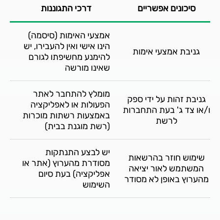
סיכונים אפשריים
דרכי התגוננות
אמצעי האימות (סיסמה)
הינו אישי ואין להעבירו, יש
גניבת אמצעי אימות
להימנע מחשיפתו לגורם
שאינו מורשה
מומלץ להתחבר לאתר
גניבת זהות על ידי ספק
הפעולות או לאפליקציה
ו/או צד ג' בעת התחברות
באמצעות רשתות מוכרות
לרשת
(רשת מוגנת בבית)
יש לבצע התנתקות
שימוש חוזר בהרשאות
מסודרת מהערוץ (אתר או
המשתמש לאור יציאה
אפליקציה) בעת סיום
מהערוץ באופן לא מסודר
השימוש