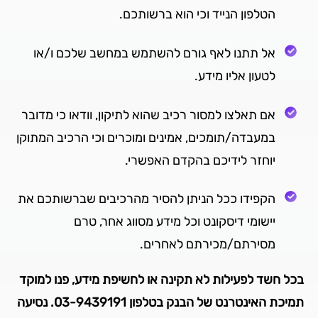
הטלפון הנייד וכי הוא ברשותכם.
אל תתנו לאף גורם להשתמש במחשב שלכם ו/או
לטעון אליו מידע.
אם תאלצו למסור רכיב שהוא לתיקון, וודאו כי מדובר
במעבדה/תומכים, אמינים ומוכרים וכי הרכיב המתוקן
יוחזר לידיכם בהקדם האפשרי.
הקפידו ככל הניתן להסיר מהרכיבים שברשותכם את
יישומי דיסקונט וכל מידע מסווג אחר, טרם
מסירתם/מכירתם לאחרים.
בכל חשד לפעילות לא תקינה או לחשיפת מידע, פנו למוקד
תמיכת האינטרנט של הבנק בטלפון 03-9439191. נסיעה