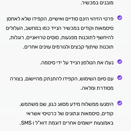
מובנים במכשיר.
פרטי הזיהוי הינם סודיים ואישיים, הקפידו שלא לאחסן
סיסמאות וקודים במכשיר הנייד כמו במחשב, העלולים
להיחשף לתוכנות מפגעות, סוסים טרויאניים, רוגלות,
תוכנות שיתוף קבצים ולגורמים עוינים אחרים.
נעלו את הטלפון הנייד על ידי סיסמה.
עם סיום השימוש, הקפידו להתנתק מהיישום, בצורה
מסודרת ומלאה.
הימנעו ממשלוח מידע מסווג כגון, שם משתמש,
קודים, סיסמאות ונתונים של כרטיסי אשראי
באמצעות יישומים אחרים דוגמת דוא"ל ו SMS.