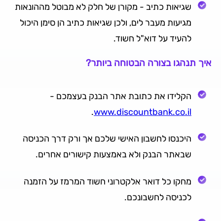
שגיאות כתיב - מקורן של חלק לא מבוטל מההונאות
מגיעות מעבר לים, ולכן שגיאות כתיב הן סימן היכול
להעיד על דוא"ל חשוד.
איך תנהגו בצורה הבטוחה ביותר?
הקלידו את כתובת אתר הבנק בעצמכם -
.
www.discountbank.co.il
היכנסו לחשבון האישי שלכם אך ורק דרך הכניסה
שבאתר הבנק ולא באמצעות קישורים אחרים.
מחקו כל דואר אלקטרוני חשוד המרמז על הזמנה
לכניסה לחשבונכם.