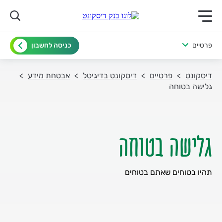
תפריט ראשי לנייד
פרטיים
כניסה לחשבון
דיסקונט
פרטיים
דיסקונט בדיגיטל
אבטחת מידע
גלישה בטוחה
גלישה בטוחה
תהיו בטוחים שאתם בטוחים