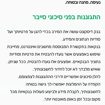
נעימה, מהנה ובטוחה.
התגוננות בפני סיכוני סייבר
בנק דיסקונט עושה את המירב בכדי להגן על פרטיותך ועל
סודיות הנתונים והמידע.
בנקאות בתקשורת המבוססת מחשבים ואינטרנט, מחייבת
שימוש באמצעים אשר נועדו להבטיח את פרטיות וסודיות
נתוניך הבנקאיים. אמצעים אלו נועדו להבטיח, ככל שניתן,
שאיש מלבדך לא יוכל לחדור לחשבונותיך.
להלן סיכונים אפשריים ודרכי ההתגוננות לצמצומם.
הקפדה על ההמלצות יאפשרו לך גישה בטוחה
לחשבונותיך, לקבלת מידע ולביצוע פעולות בנקאיות מכל
מקום ובכל זמן באופן מאובטח יותר.