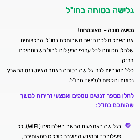
גלישה בטוחה בחו"ל
נסיעה טובה - ומאובטחת!
אנו מאחלים לכם הנאה משהותכם בחו"ל. המלצותינו
שלהלן מכוונות לכל ערוצי הפעילות למול חשבונותיכם
בבנק.
כלל ההנחיות לגבי גלישה בטוחה באתר האינטרנט מהארץ
נכונות ותקפות לגלישה מחו"ל.
להלן מספר דגשים נוספים ואמצעי זהירות למשך
שהותכם בחו"ל:
בגלישה באמצעות הרשת האלחוטית (WIFI), כל
פעילותכם והמידע המועבר כולל סיסמאותיכם,