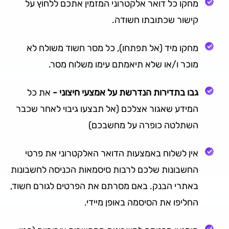
מחקו כל דואר אלקטרוני המזמין אתכם ללחוץ על
קישור שכתובתו חשודה.
מחקו מיד (אל תפתחו), כל מסר חשוד משולח לא
מוכר ו/או שלא תיאמתם עימו משלוח מסר.
גבו בתדירות הנדרשת על אמצעי חיצוני -
את כל
המידע שאגור אצלכם (אל תבצעו גיבוי לאחר שכבר
השתלטה כופרה על מחשבכם)
אין לשלוח באמצעות הדואר האלקטרוני את פרטי
החשבונות שלכם לרבות סיסמאות הכניסה לחשבונות
באתרי הבנק. באם מסרתם את הפרטים לגורם חשוד,
החליפו את הסיסמה באופן מיידי.