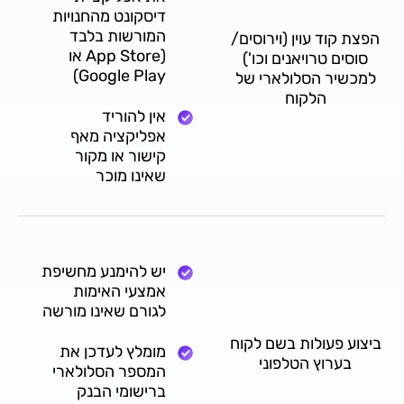
דיסקונט מהחנויות
המורשות בלבד
הפצת קוד עוין (וירוסים/
(App Store או
סוסים טרויאנים וכו')
Google Play)
למכשיר הסלולארי של
הלקוח
אין להוריד
אפליקציה מאף
קישור או מקור
שאינו מוכר
יש להימנע מחשיפת
אמצעי האימות
לגורם שאינו מורשה
ביצוע פעולות בשם לקוח
מומלץ לעדכן את
בערוץ הטלפוני
המספר הסלולארי
ברישומי הבנק