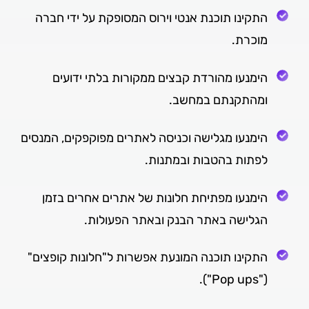
התקינו תוכנת אנטי וירוס המסופקת על ידי חברה
מוכרת.
הימנעו מהורדת קבצים ממקורות בלתי ידועים
ומהתקנתם במחשב.
הימנעו מגלישה וכניסה לאתרים מפוקפקים, המנסים
לפתות בהטבות ובמתנות.
הימנעו מפתיחת חלונות של אתרים אחרים בזמן
הגלישה באתר הבנק ובאתר הפעולות.
התקינו תוכנה המונעת אפשרות ל"חלונות קופצים"
("Pop ups").