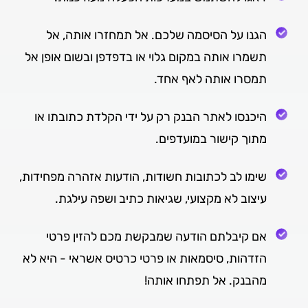
הגנו על הסיסמה שלכם. אל תמחזרו אותה, אל
תשמרו אותה במקום גלוי או בדפדפן ובשום אופן אל
תמסרו אותה לאף אחד.
היכנסו לאתר הבנק רק על ידי הקלדת כתובתו או
מתוך קישור במועדפים.
שימו לב לכתובות חשודות, הודעות אזהרה מפחידות,
עיצוב לא מקצועי, שגיאות כתיב ושפה עילגת.
אם קיבלתם הודעה שמבקשת מכם להזין פרטי
הזדהות, סיסמאות או פרטי כרטיס אשראי - היא לא
מהבנק. אל תפתחו אותה!