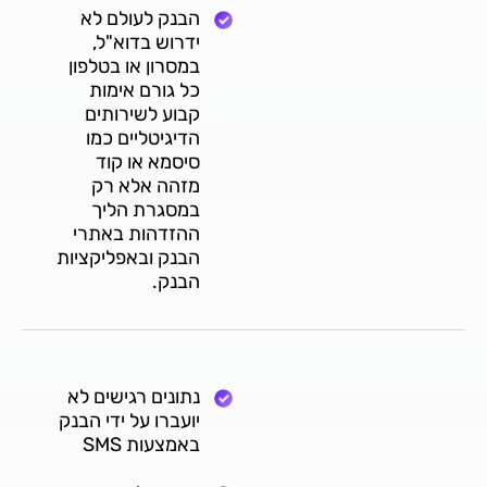
הבנק לעולם לא
ידרוש בדוא"ל,
במסרון או בטלפון
כל גורם אימות
קבוע לשירותים
הדיגיטליים כמו
סיסמא או קוד
מזהה אלא רק
במסגרת הליך
ההזדהות באתרי
הבנק ובאפליקציות
הבנק.
נתונים רגישים לא
יועברו על ידי הבנק
באמצעות SMS