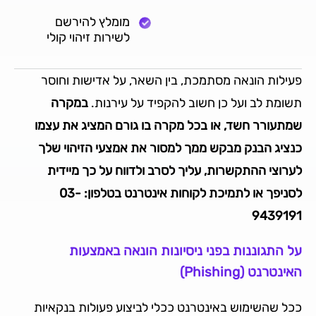
מומלץ להירשם
לשירות זיהוי קולי
פעילות הונאה מסתמכת, בין השאר, על אדישות וחוסר
תשומת לב ועל כן חשוב להקפיד על עירנות.
במקרה
שמתעורר חשד, או בכל מקרה בו גורם המציג את עצמו
כנציג הבנק מבקש ממך למסור את אמצעי הזיהוי שלך
לערוצי ההתקשרות, עליך לסרב ולדווח על כך מיידית
לסניפך או לתמיכת לקוחות אינטרנט בטלפון:
03-
9439191
על התגוננות בפני ניסיונות הונאה באמצעות
האינטרנט (Phishing)
ככל שהשימוש באינטרנט ככלי לביצוע פעולות בנקאיות