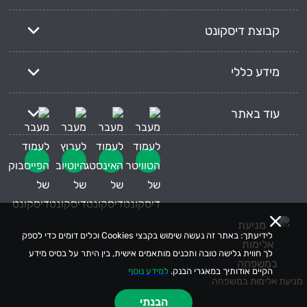
קבוצת דיסקונט
מידע כללי
עוד באתר
לידיעתך: באתר זה נעשה שימוש בקבצי Cookies וכלים דומים כדי לספק
לך חווית גלישה טובה ותכנים מותאמים אישית, בין היתר על בסיס מידע
הקיים אודותיך במאגרי הבנק.
למידע נוסף
מניעת אלימות במשפחה
הבנתי