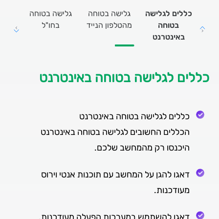
כללים לגלישה
גלישה בטוחה
גלישה בטוחה
התגונ
בטוחה
מהטלפון הנייד
בחו"ל
סיכונ
באינטרנט
כללים לגלישה בטוחה באינטרנט
כללים לגלישה בטוחה באינטרנט
הכללים החשובים לגלישה בטוחה באינטרנט
היכנסו רק מהמחשב שלכם.
דאגו להגן על המחשב עם תוכנות אנטי וירוס
מעודכנות.
דאגו להשתמש במערכות הפעלה מעודכנות.