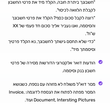
"חשבונך ביתרת חובה, הקלד מיד את פרטי החשבון
לקבלת הלוואה לכיסוי".
"רוצה לקבל סכום כסף? הקלד את פרטי חשבונך
והסיסמה, ואנו נעביר אליך סכום חד פעמי של XX
ש"ח".
"כדי שלא תחסם גישתך לחשבונך, נא הקלד פרטיך
וסיסמתך מיד".
הודעות דואר אלקטרוני הדורשות מסירה של פרטי
חשבון בנק וסיסמה.
מסר דוא"ל משולח לא מזוהה עם נספח, כשנושא
המסר מפתה לפתוח את הנספח לדוגמה: Invoice,
Document, Intersting Pictures ועוד.