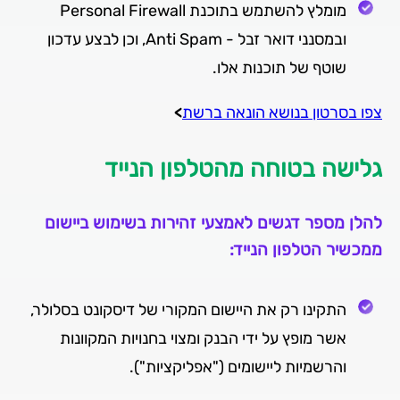
מומלץ להשתמש בתוכנת Personal Firewall
ובמסנני דואר זבל - Anti Spam, וכן לבצע עדכון
שוטף של תוכנות אלו.
צפו בסרטון בנושא הונאה ברשת
>
גלישה בטוחה מהטלפון הנייד
להלן מספר דגשים לאמצעי זהירות בשימוש ביישום
ממכשיר הטלפון הנייד:
התקינו רק את היישום המקורי של דיסקונט בסלולר,
אשר מופץ על ידי הבנק ומצוי בחנויות המקוונות
והרשמיות ליישומים ("אפליקציות").