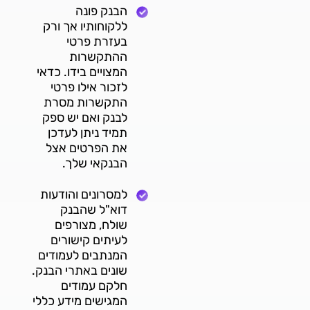
הבנק פונה
ללקוחותיו אך ורק
בעזרת פרטי
ההתקשרות
המצויים בידו. כדאי
לזכור אילו פרטי
התקשרות מסרת
לבנק ואם יש ספק
תמיד ניתן לעדכן
את הפרטים אצל
הבנקאי שלך.
למסרונים והודעות
דוא"ל שהבנק
שולח, מצורפים
לעיתים קישורים
המנתבים לעמודים
שונים באתרי הבנק.
חלקם עמודים
המגישים מידע כללי