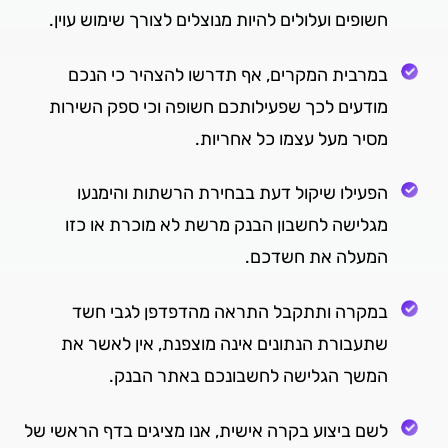
חשופים ועלולים להיות מנוצלים לצורך שימוש עוין.
במרבית המקרים, אף תדרשו להצהיר כי הנכם
מודעים לכך שפעילותכם חשופה וכי ספק השירות
מסיר מעל עצמו כל אחריות.
הפעילו שיקול דעת בבחירת הרשתות והימנעו
מגלישה לחשבון הבנק מרשת לא מוכרת או כזו
המעלה את חשדכם.
במקרה ותתקבל התראה מהדפדפן לגבי חשד
שתעבורת הנתונים אינה מוצפנת, אין לאשר את
המשך הגלישה לחשבונכם באתר הבנק.
לשם ביצוע בקרה אישית, אנו מציגים בדף הראשי של