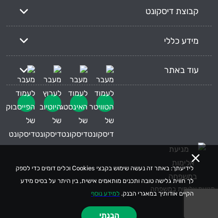
קבוצת דיסקונט
מידע כללי
עוד באתר
לידיעתך: באתר זה נעשה שימוש בקבצי Cookies וכלים דומים כדי לספק
לך חווית גלישה טובה ותכנים מותאמים אישית, בין היתר על בסיס מידע
מניעת אלימות במשפחה
הקיים אודותיך במאגרי הבנק.
למידע נוסף
הבנתי