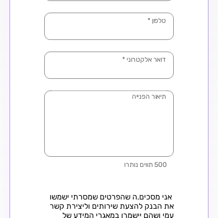
טלפון
*
דואר אלקטרוני
*
תיאור הפנייה
500 תווים נותרו
עיר
אני מסכים.ה שהפרטים שמסרתי ישמשו
את הבנק להצעת שירותים וליצירת קשר
עמי ושהם יישמרו במאגרי המידע של