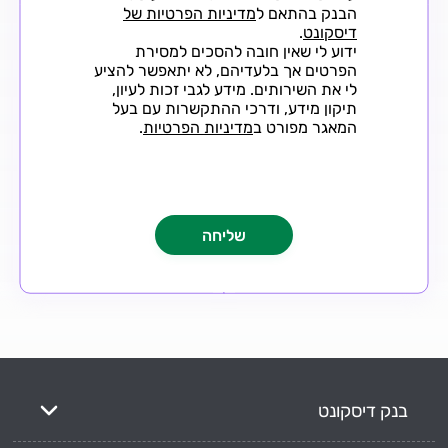
הבנק בהתאם ל
מדיניות הפרטיות של
דיסקונט
.
ידוע לי שאין חובה להסכים למסירת
הפרטים אך בלעדיהם, לא יתאפשר להציע
לי את השירותים. מידע לגבי זכות לעיון,
תיקון מידע, ודרכי ההתקשרות עם בעל
המאגר מפורט ב
מדיניות הפרטיות
.
בנק דיסקונט