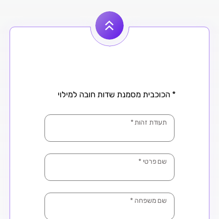
* הכוכבית מסמנת שדות חובה למילוי
תעודת זהות
*
שם פרטי
*
שם משפחה
*