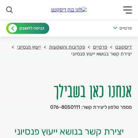
תפריט ראשי לנייד
פרטיים
כניסה לחשבון
דיסקונט
פרטיים
פקדונות והשקעות
ייעוץ פנסיוני
יצירת קשר בנושא ייעוץ פנסיוני
אנחנו כאן בשבילך
מספר טלפון ליצירת קשר: 076-8050111
יצירת קשר בנושא ייעוץ פנסיוני