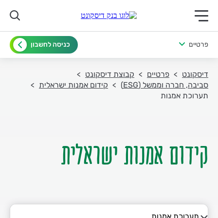
תפריט ראשי לנייד
פרטיים
כניסה לחשבון
דיסקונט
פרטיים
קבוצת דיסקונט
סביבה, חברה וממשל (ESG)
קידום אמנות ישראלית
תערוכת אמנות
קידום אמנות ישראלית
תערוכת אמנות