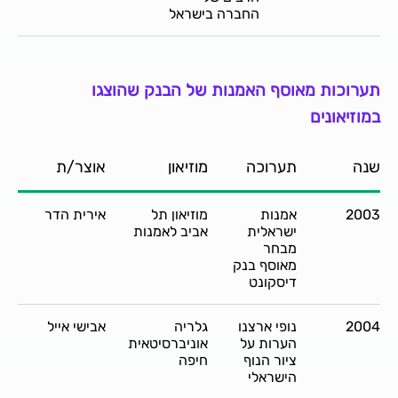
החברה בישראל
תערוכות מאוסף האמנות של הבנק שהוצגו
במוזיאונים
שנה
תערוכה
מוזיאון
אוצר/ת
2003
אמנות
מוזיאון תל
אירית הדר
ישראלית
אביב לאמנות
מבחר
מאוסף בנק
דיסקונט
2004
נופי ארצנו
גלריה
אבישי אייל
הערות על
אוניברסיטאית
ציור הנוף
חיפה
הישראלי