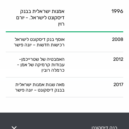
1996
אמנות ישראלית בבנק
דיסקונט לישראל. - יורם
רוין
2008
אוסף בנק דיסקונט לישראל
רכישות חדשות – יונה פישר
2012
האמבטיה של שטרייכמן-
עבודות קרמיקה של אמן -
כרמלה רובין
2017
מאה שנות אמנות ישראלית
בבנק דיסקונט – יונה פישר
בנק דיסקונט