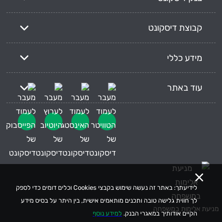
קבוצת דיסקונט
מידע כללי
עוד באתר
לידיעתך: באתר זה נעשה שימוש בקבצי Cookies וכלים דומים כדי לספק
לך חווית גלישה טובה ותכנים מותאמים אישית, בין היתר על בסיס מידע
מניעת אלימות במשפחה
הקיים אודותיך במאגרי הבנק.
למידע נוסף