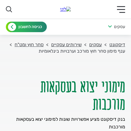
תפריט ראשי לנייד
עסקים
כניסה לחשבון
דיסקונט
עסקים
שירותים עסקיים
סחר חוץ ומט"ח
ענף מימון סחר חוץ מורכב וערבויות בינלאומיות
מימוני יצוא בעסקאות
מורכבות
בנק דיסקונט מציע אפשרויות שונות למימוני יצוא בעסקאות
מורכבות