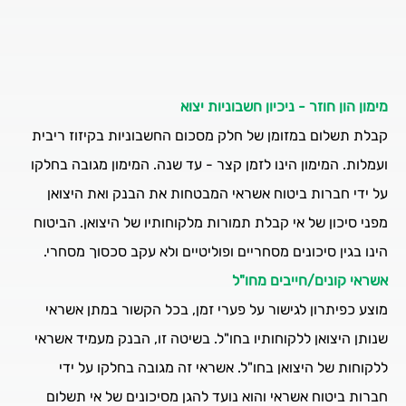
מימון הון חוזר - ניכיון חשבוניות יצוא
קבלת תשלום במזומן של חלק מסכום החשבוניות בקיזוז ריבית
ועמלות. המימון הינו לזמן קצר - עד שנה. המימון מגובה בחלקו
על ידי חברות ביטוח אשראי המבטחות את הבנק ואת היצואן
מפני סיכון של אי קבלת תמורות מלקוחותיו של היצואן. הביטוח
הינו בגין סיכונים מסחריים ופוליטיים ולא עקב סכסוך מסחרי.
אשראי קונים/חייבים מחו"ל
מוצע כפיתרון לגישור על פערי זמן, בכל הקשור במתן אשראי
שנותן היצואן ללקוחותיו בחו"ל. בשיטה זו, הבנק מעמיד אשראי
ללקוחות של היצואן בחו"ל. אשראי זה מגובה בחלקו על ידי
חברות ביטוח אשראי והוא נועד להגן מסיכונים של אי תשלום