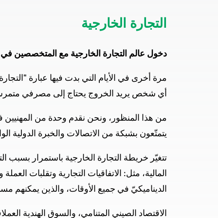
التجارة الخارجية
دخول عالم التجارة الخارجية مع المتخصصين في
مرة أخرى في الأيام التي بدت فيها عبارة "التجارة 
أي شخص يريد الخروج يحتاج إلى مصرفي متمرس ل
من هذا المنظور، ونحن نقدم وحدة من المهنيين
يتمتّعون بشبكة من الاتصالات والخبرة الدولية ال
تتغيّر خريطة التجارة الخارجية باستمرار بسبب ال
المالية، مثل: الاتفاقيات التجارية وتقلبات العم
الديناميكيّ في جميع الأوقات، والذين يمكنهم مس
الاقتصاد الصيني المتنامي، والسوق الهندية العملاقة