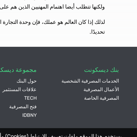
ولكنها تتطلب أيضا اهتمام المهنيين الذين هم على 
لذلك إذا كان العالم هو عملك، فإن وحدة التجارة
تحديدًا.
بنك ديسكونت
مجموعة ديسك
الخدمات المصرفية الشخصية
حول البنك
الأعمال المصرفية
علاقات المستثمر
المصرفية الخاصة
TECH
فتح المصرفية
IDBNY
يستخد