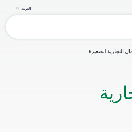
العربية
ال التجارية الصغيرة
ارية