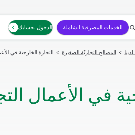
الخدمات المصرفية الشاملة
الدخول لحسابك
دينا
المصالح التجاريّة الصغيرة
التجارة الخارجية في الأعم
ية في الأعمال التج