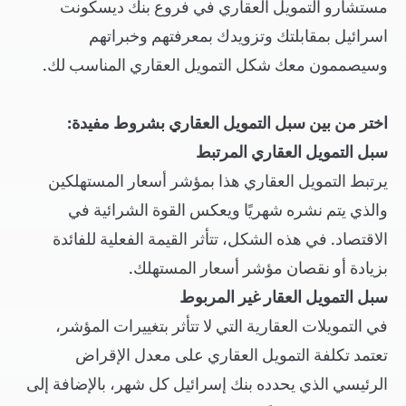
مستشارو التمويل العقاري في فروع بنك ديسكونت
اسرائيل بمقابلتك وتزويدك بمعرفتهم وخبراتهم
وسيصممون معك شكل التمويل العقاري المناسب لك.
اختر من بين سبل التمويل العقاري بشروط مفيدة:
سبل التمويل العقاري المرتبط
يرتبط التمويل العقاري هذا بمؤشر أسعار المستهلكين
والذي يتم نشره شهريًا ويعكس القوة الشرائية في
الاقتصاد. في هذه الشكل، تتأثر القيمة الفعلية للفائدة
بزيادة أو نقصان مؤشر أسعار المستهلك.
سبل التمويل العقار غير المربوط
في التمويلات العقارية التي لا تتأثر بتغييرات المؤشر،
تعتمد تكلفة التمويل العقاري على معدل الإقراض
الرئيسي الذي يحدده بنك إسرائيل كل شهر، بالإضافة إلى