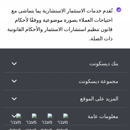
تُقدم خدمات الاستثمار الاستشارية بما يتماشى مع
احتياجات العملاء بصورة موضوعية ووفقًا لأحكام
قانون تنظيم استشارات الاستثمار والأحكام القانونية
ذات الصلة.
بنك ديسكونت
مجموعة ديسكونت
المزيد على الموقع
معلومات عامة