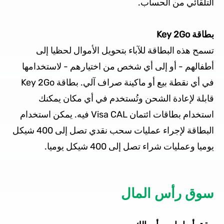
التلقائي من الحساب.
بطاقة Key 2Go
تسمح هذه البطاقة للآباء بتحويل الأموال لحظيا إلى
أطفالهم - أو إلى أي شخص من اختيارهم - لاستخدامها
في أي نقطة بيع أو ماكينة صراف آلي. بطاقة Key 2Go
قابلة لإعادة الشحن وتُستخدم في أي مكان يمكنك
استخدام بطاقات ائتمان Visa CAL فيه. يمكن استخدام
البطاقة لإجراء عمليات سحب نقدي تصل إلى 400 شيكل
يوميا وعمليات شراء تصل إلى 400 شيكل يوميا.
سوق رأس المال