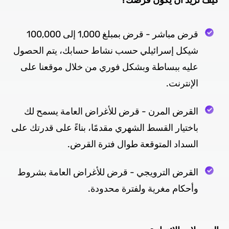
كيف تريد أن يكون قرضك؟
قرض مباشر - قرض بمبلغ 1,000 إلى 100,000
شيكل إسرائيلي حسب نشاط حسابك، يتم الحصول
عليه ببساطة وبشكل فوري من خلال موقعنا على
الإنترنت.
القرض المرن - قرض للأغراض العامة يسمح لك
باختيار القسط الشهري مقدمًا، بناءً على قدرتك على
السداد المتوقعة طوال فترة القرض.
القرض الترويجي - قرض للأغراض العامة بشروط
وأحكام مغرية ولفترة محدودة.