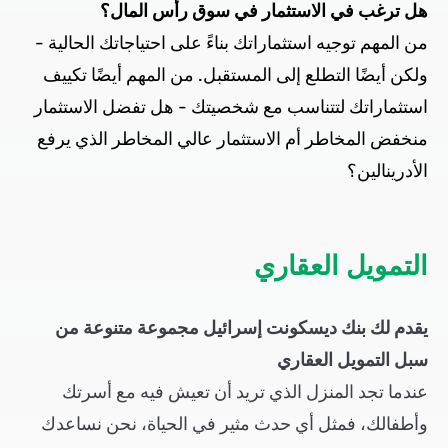
هل ترغب في الاستثمار في سوق رأس المال؟
من المهم توجيه استثماراتك بناءً على احتياجاتك الحالية -
ولكن أيضًا التطلع إلى المستقبل. من المهم أيضًا تكييف
استثماراتك لتتناسب مع شخصيتك - هل تفضل الاستثمار
منخفض المخاطر أم الاستثمار عالي المخاطر الذي يرفع
الأدرينالين؟
التمويل العقاري
يقدم لك بنك ديسكونت إسرائيل مجموعة متنوعة من
سبل التمويل العقاري
عندما تجد المنزل الذي تريد أن تعيش فيه مع أسرتك
وأطفالك، فمثل أي حدث مثير في الحياة، نحن نساعدك