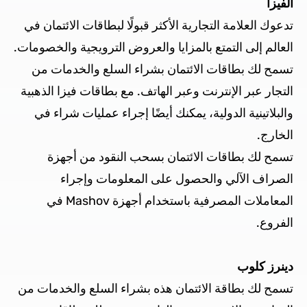
الفيزا
تدعوك العلامة التجارية الأكثر قبولًا لبطاقات الائتمان في
العالم إلى التمتع بالمزايا والعروض الترويجية والخصومات.
تسمح لك بطاقات الائتمان بشراء السلع والخدمات من
التجار عبر الإنترنت وعبر الهاتف. مع بطاقات فيزا الذهبية
والبلاتينية الدولية، يمكنك أيضًا إجراء عمليات شراء في
الخارج.
تسمح لك بطاقات الائتمان بسحب النقود من أجهزة
الصراف الآلي والحصول على المعلومات وإجراء
المعاملات المصرفية باستخدام أجهزة Mashov في
الفروع.
دينرز كلوب
تسمح لك بطاقة الائتمان هذه بشراء السلع والخدمات من