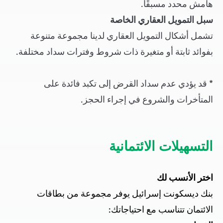
هامش محدد مسبقًا.
سبل التمويل العقاري الخاصة
تشمل أشكال التمويل العقاري لدينا مجموعة متنوعة
بفوائد ثابتة أو متغيرة ذات شروط وفترات سداد مختلفة.
* قد يؤدي عدم سداد القرض إلى تكبد فائدة على
المتأخرات والشروع في إجراء الحجز.
التسهيلات الائتمانية
اختر الأنسب لك
بنك ديسكونت إسرائيل يوفر مجموعة من بطاقات
الائتمان تتناسب مع احتياجاتك: