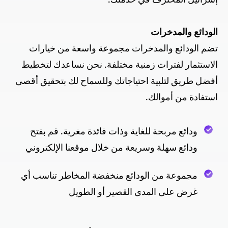
الودائع والمدخرات
تضم الودائع والمدخرات مجموعة واسعة من خيارات
الاستثمار لفترات زمنية مختلفة. نحن نساعدك لتخطيط
أفضل طريق لتلبية احتياجاتك وللسماح لك بتحقيق أقصى
استفادة من أموالك.
ودائع مربحة للغاية وذات فائدة مغرية. قم بفتح
ودائع سهلة وسريعة من خلال موقعنا الإلكتروني
مجموعة من الودائع منخفضة المخاطر تناسب أي
غرض على المدى القصير أو الطويل