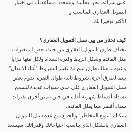
على شرائه. نحن بجانبك ويسعدنا مساعدتك في اختيار
التمويل العقاري المناسب و
الأكثر توفيرا لك.
كيف تختار من بين سبل التمويل العقاري؟
تختلف طرق التمويل العقاري من حيث بعض المتغيرات
مثل الفائدة وشكل الربط وفترة السداد ولكل منها مزايا
وعيوب. هناك طرق تتيح لك تغيير الشروط "أثناء الانتقال"،
بينما لطرق أخرى شروط ثابتة طوال الفترة. تدوم بعض
سبل التمويل العقاري على مدى سنوات عديدة لتسمح
بسداد أقساط شهرية أقل، في حين تتميز أخرى بفترات
سداد أقصر مما يقلل الفائدة.
يمكنك "تنويع المخاطر" والجمع بين عدة سبل للتمويل
العقاري بالشكل الذي يناسب احتياجاتك وقدراتك. سيسعد