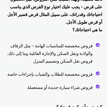
على قرض - يجب عليك اختيار نوع القرض الذي يناسب
احتياجاتك وقدراتك، على سبيل المثال قرض قصير الأجل
أو قرض طويل الأجل.
ما هي احتياجاتك؟
قروض مخصصة للمناسبات الهامة - مثل الزفاف
والولادة ونقل السكن والإجازة العائلية وما إلى ذلك.
قروض نقل السكن وتصميم المنزل
قروض مخصصة للطلاب والشباب بإجراءات خاصة
قروض شراء سيارة جديدة أو مستعملة