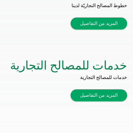
خطوط المصالح التجاريّة لدينا
المزيد من التفاصيل
خدمات للمصالح التجارية
خدمات للمصالح التجارية
المزيد من التفاصيل