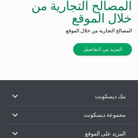
المصالح التجارية من
خلال الموقع
المصالح التجارية من خلال الموقع
المزيد من التفاصيل
بنك ديسكونت
مجموعة ديسكونت
المزيد على الموقع