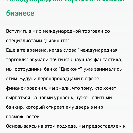
бизнесе
Вступить в мир международной торговли со
специалистами "Дисконта"
Еще в те времена, когда слова "международная
торговля" звучали почти как научная фантастика,
мы, сотрудники банка "Дисконт", уже занимались
этим. Будучи первопроходцами в сфере
финансирования, мы знали, что тому, кто хочет
вырваться на новый уровень, нужен опытный
банкир, который откроет ему дверь в мир
возможностей.
Основываясь на этом подходе, мы предоставляем к