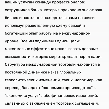
вашим услугам команду профессионалов:
сотрудников банка, которые прекрасно знают ваш
бизнес и постоянно находятся с вами на связи,
используя разветвленную схему связей и
богатейший опыт работы на международном
уровне. Все мы подчинены одной цели:
максимально эффективно использовать деловые
возможности, которые мир открывает перед вами.
Структура международной торговли находится в
постоянной динамике из-за глобальных
геополитических изменений, таких, например, как
переход Запада от "экономики производства" к
"экономике услуг", либо финансовых изменений,
связанных с заключением торговых соглашений,