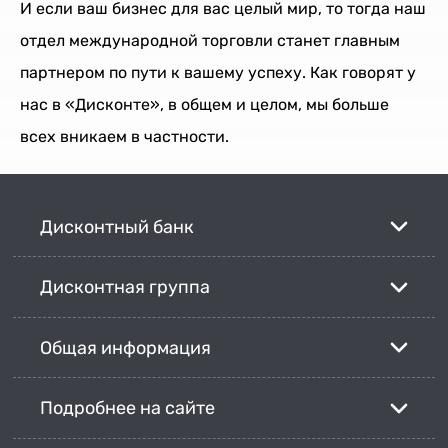
И если ваш бизнес для вас целый мир, то тогда наш
отдел международной торговли станет главным
партнером по пути к вашему успеху. Как говорят у
нас в «Дисконте», в общем и целом, мы больше
всех вникаем в частности.
Дисконтный банк
Дисконтная группа
Общая информация
Подробнее на сайте