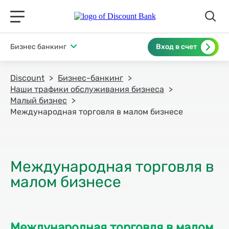
תפריט ראשי לנייד
Бизнес банкинг
Вход в счет
Discount
Бизнес-банкинг
Наши трафики обслуживания бизнеса
Малый бизнес
Международная торговля в малом бизнесе
Международная торговля в
Международная торговля в малом