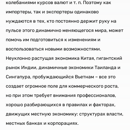
колебаниями курсов валют и т. п. Поэтому как
импортеры, так и экспортеры одинаково
нуждаются в тех, кто постоянно держит руку на
пульсе этого динамично меняющегося мира, может
помочь им подготовиться к изменениям и
воспользоваться новыми возможностями.
Неуклонно растущая экономика Китая, гигантский
рынок Индии, динамичные экономики Таиланда и
Сингапура, пробуждающийся Вьетнам – все это
создает огромное поле для коммерческого роста,
но при этом требует внимания профессионалов,
хорошо разбирающихся в правилах и факторах,
движущих местную экономику: структурах власти,
местных банках и корпорациях.