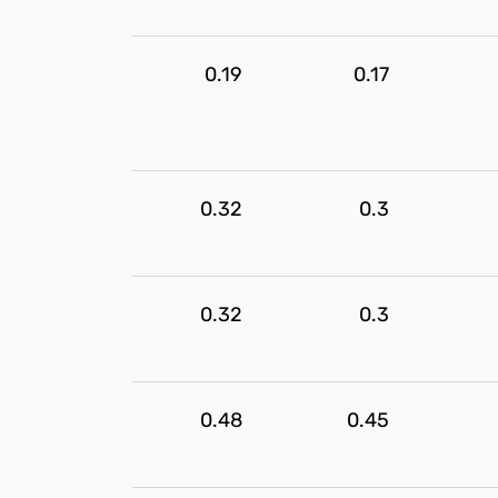
0.19
0.17
0.32
0.3
0.32
0.3
0.48
0.45