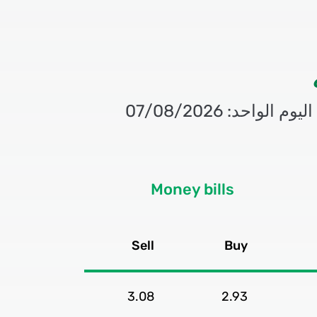
ليوم الواحد:
07/08/2026
Money bills
Sell
Buy
3.08
2.93