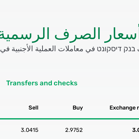
سعار الصرف الرسمية
 דיסקונט في معاملات العملية الأجنبية في ا
Transfers and checks
Sell
Buy
Exchange 
3.0415
2.9752
3.