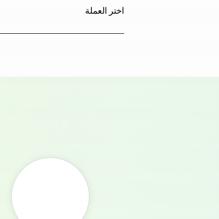
اختر العملة