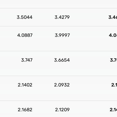
3.5044
3.4279
3.4
4.0887
3.9997
4.0
3.747
3.6654
3.
2.1402
2.0932
2.
2.1682
2.1209
2.