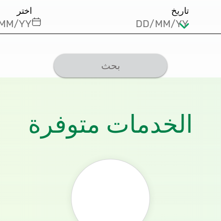
تاريخ
اختر
بحث
الخدمات متوفرة