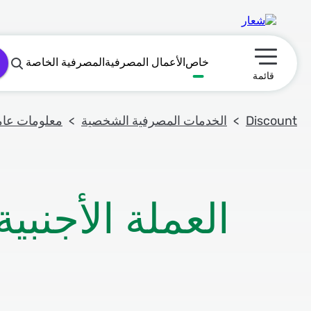
خاص
الأعمال المصرفية
المصرفية الخاصة
תפריט ראשי
قائمة
Discount
الخدمات المصرفية الشخصية
معلومات عام
العملة الأجنبية