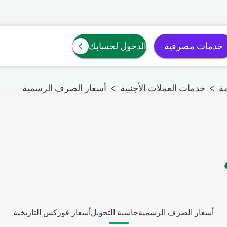
خدمات مصرفية
الدخول لحسابك
ة
خدمات العملات الأجنبية
أسعار الصرف الرسمية
أسعار الصرف الرسمية
حاسبة التحويل
أسعار فوركس التاريخية