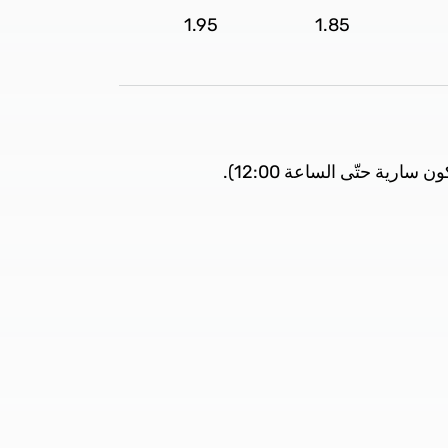
1.95
1.85