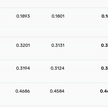
0.1893
0.1801
0.
0.3201
0.3131
0.
0.3194
0.3124
0.
0.4686
0.4584
0.4