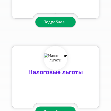
Подробнее...
Налоговые льготы