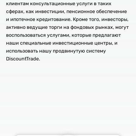
клиентам консультационные услуги в таких
сферах, как инвестиции, пенсионное обеспечение
и ипотечное кредитование. Кроме того, инвесторы,
активно ведущие торги на фондовых рынках, могут
воспользоваться услугами, которые предлагают
наши специальные инвестиционные центры, и
использовать нашу продвинутую систему