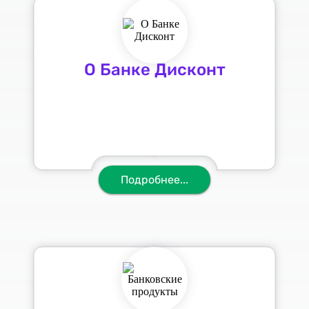
О Банке Дисконт
Подробнее...