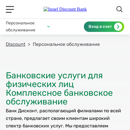
תפריט ראשי לנייד
Персональное
Вход в счет
обслуживание
Discount
Персональное обслуживание
Банковские услуги для
физических лиц
Комплексное банковское
Банк Дисконт, располагающий филиалами по всей
стране, предлагает своим клиентам широкий
спектр банковских услуг. Мы предоставляем