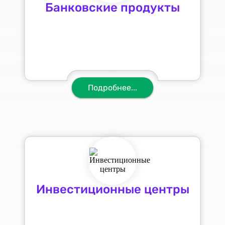
Банковские продукты
Подробнее...
Инвестиционные центры