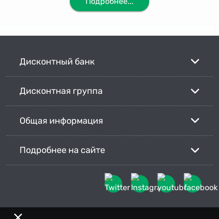
Подробнее...
Дисконтный банк
Дисконтная группа
Общая информация
Подробнее на сайте