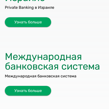
Private Banking в Израиле
Узнать больше
Международная
банковская система
Международная банковская система
Узнать больше