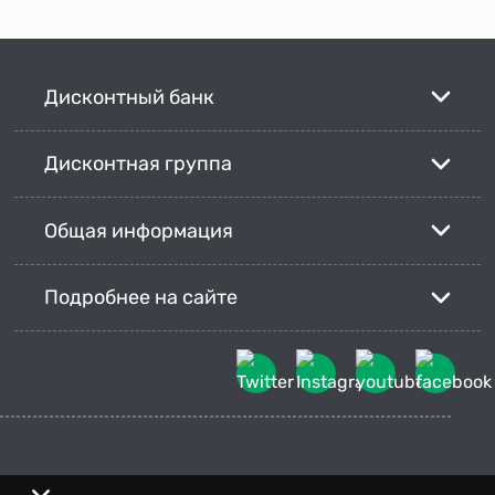
Дисконтный банк
Дисконтная группа
Общая информация
Подробнее на сайте